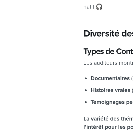
natif 🎧
Diversité de
Types de Cont
Les auditeurs mont
Documentaires
(
Histoires vraies
Témoignages pe
La variété des thé
l’intérêt pour les 