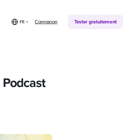
Partager sur
Connexion
Tester gratuitement
FR
e Podcast