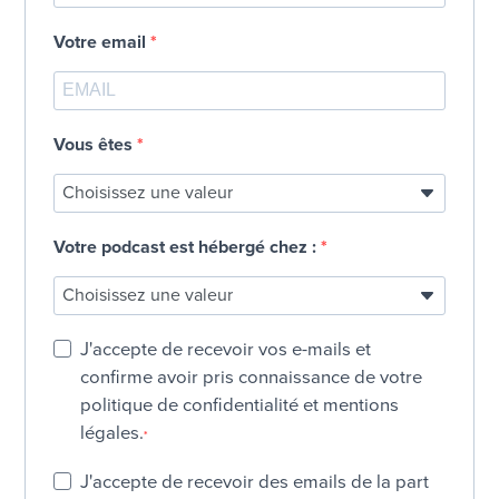
Votre email
Vous êtes
Votre podcast est hébergé chez :
J'accepte de recevoir vos e-mails et
confirme avoir pris connaissance de votre
politique de confidentialité et mentions
légales.
J'accepte de recevoir des emails de la part