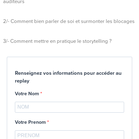
auditeurs
2/- Comment bien parler de soi et surmonter les blocages
3/- Comment mettre en pratique le storytelling ?
Renseignez vos informations pour accéder au
replay
Votre Nom
Votre Prenom