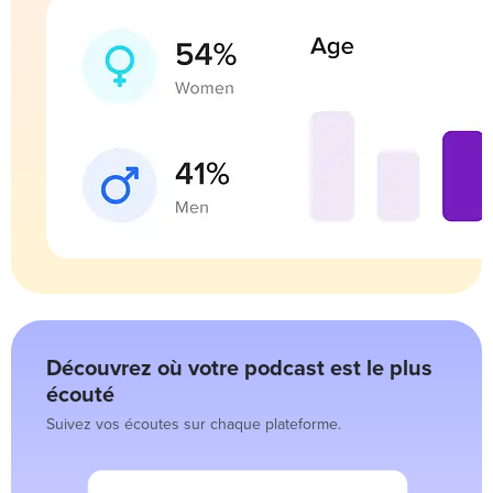
Découvrez où votre podcast est le plus
écouté
Suivez vos écoutes sur chaque plateforme.