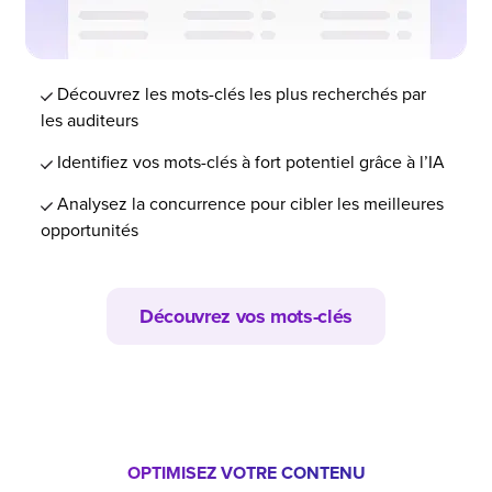
Découvrez les mots-clés les plus recherchés par
les auditeurs
Identifiez vos mots-clés à fort potentiel grâce à l’IA
Analysez la concurrence pour cibler les meilleures
opportunités
Découvrez vos mots-clés
OPTIMISEZ VOTRE CONTENU