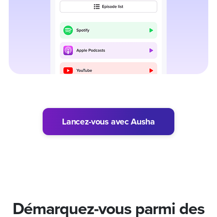
Lancez-vous avec Ausha
Démarquez-vous
parmi des