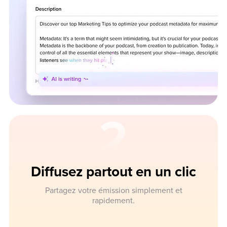
2
Diffusez partout en un clic
Partagez votre émission simplement et
rapidement.