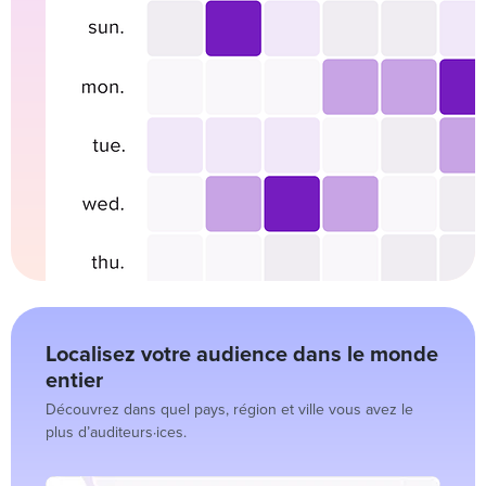
Localisez votre audience dans le monde
entier
Découvrez dans quel pays, région et ville vous avez le
plus d’auditeurs·ices.