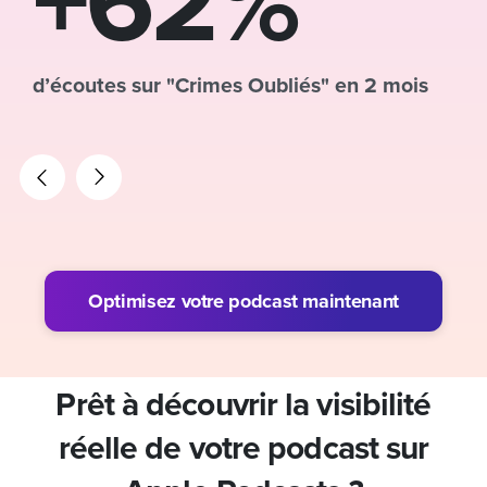
+62%
d’écoutes sur "Crimes Oubliés" en 2 mois
Optimisez votre podcast maintenant
Prêt à découvrir la visibilité
réelle de votre podcast sur