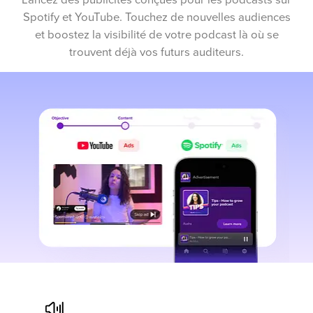
Spotify et YouTube. Touchez de nouvelles audiences
et boostez la visibilité de votre podcast là où se
trouvent déjà vos futurs auditeurs.