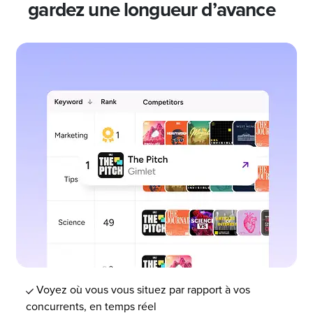
gardez une longueur d’avance
Voyez où vous vous situez par rapport à vos
concurrents, en temps réel