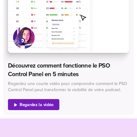
Découvrez comment fonctionne le PSO
Control Panel en 5 minutes
Regardez une courte vidéo pour comprendre comment le PSO
Control Panel peut transformer la visibilité de votre podcast.
Regardez la vidéo