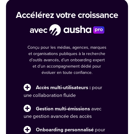
Accélérez votre croissance
avec
Conçu pour les médias, agences, marques
et organisations publiques à la recherche
d’outils avancés, d’un onboarding expert
et d’un accompagnement dédié pour
évoluer en toute confiance.
Accès multi-utilisateurs :
pour
une collaboration fluide
Gestion multi-émissions
avec
une gestion avancée des accès
Onboarding personnalisé
pour