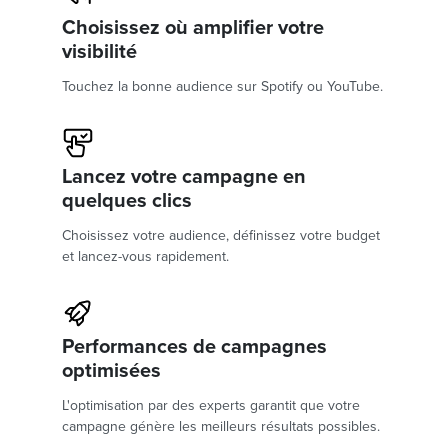
Choisissez où amplifier votre
visibilité
Touchez la bonne audience sur Spotify ou YouTube.
Lancez votre campagne en
quelques clics
Choisissez votre audience, définissez votre budget
et lancez-vous rapidement.
Performances de campagnes
optimisées
L'optimisation par des experts garantit que votre
campagne génère les meilleurs résultats possibles.