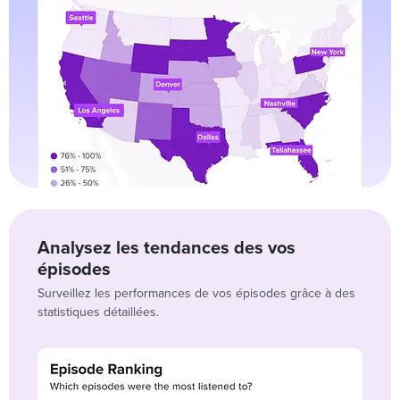
Analysez les tendances des vos
épisodes
Surveillez les performances de vos épisodes grâce à des
statistiques détaillées.