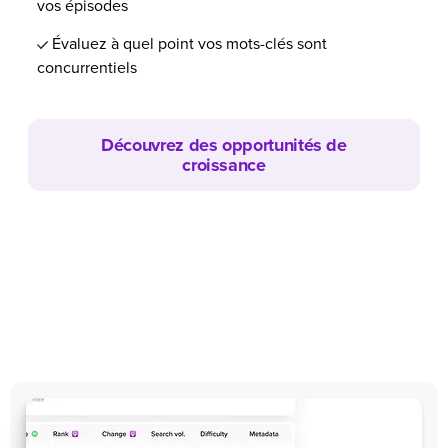
vos épisodes
Évaluez à quel point vos mots-clés sont
concurrentiels
Découvrez des opportunités de
croissance