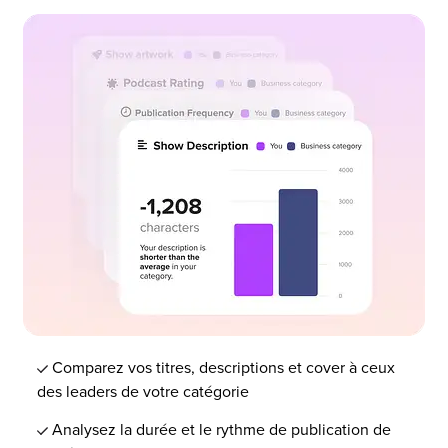
Comparez vos titres, descriptions et cover à ceux
des leaders de votre catégorie
Analysez la durée et le rythme de publication de