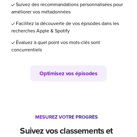
Suivez des recommandations personnalisées pour
améliorer vos métadonnées
Facilitez la découverte de vos épisodes dans les
recherches Apple & Spotify
Évaluez à quel point vos mots-clés sont
concurrentiels
Optimisez vos épisodes
MESUREZ VOTRE PROGRÈS
Suivez vos classements et