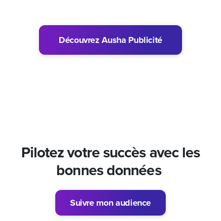
Découvrez Ausha Publicité
Pilotez votre succès avec les
bonnes données
Suivre mon audience