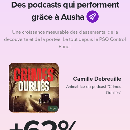
Des podcasts qui performent
grâce à Ausha
Une croissance mesurable des classements, de la
découverte et de la portée. Le tout depuis le PSO Control
Panel.
Camille Debreuille
Animatrice du podcast "Crimes
Oubliés"