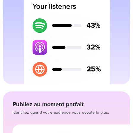
Publiez au moment parfait
Identifiez quand votre audience vous écoute le plus.