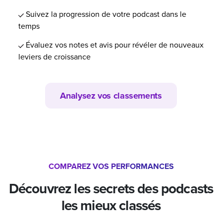
Suivez la progression de votre podcast dans le
temps
Évaluez vos notes et avis pour révéler de nouveaux
leviers de croissance
Analysez vos classements
COMPAREZ VOS PERFORMANCES
Découvrez les secrets des podcasts
les mieux classés