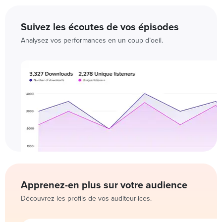
Suivez les écoutes de vos épisodes
Analysez vos performances en un coup d’oeil.
Apprenez-en plus sur votre audience
Découvrez les profils de vos auditeur·ices.