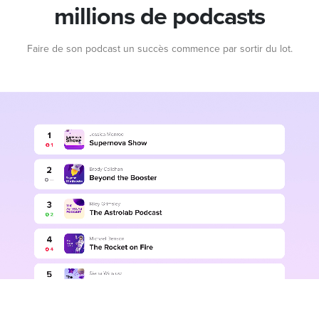
millions de podcasts
Faire de son podcast un succès commence par sortir du lot.