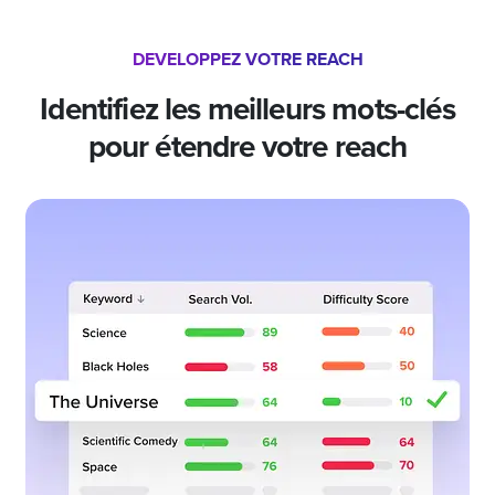
DEVELOPPEZ VOTRE REACH
Identifiez les meilleurs mots-clés
pour étendre votre reach