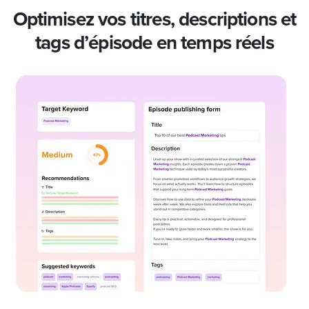
Optimisez vos titres, descriptions et
tags d’épisode en temps réels