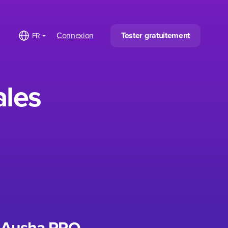
Connexion
Tester gratuitement
FR
ales