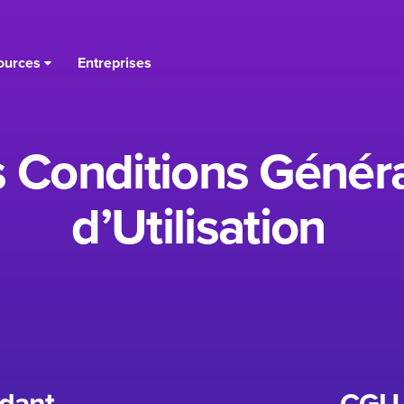
ources
Entreprises
 Conditions Génér
d’Utilisation