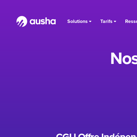
Solutions
Tarifs
Ress
Nos