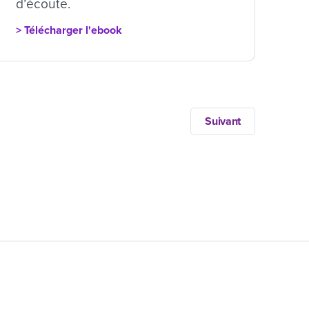
d’écoute.
> Télécharger l'ebook
Suivant