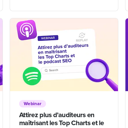
Webinar
Attirez plus d’auditeurs en
maîtrisant les Top Charts et le