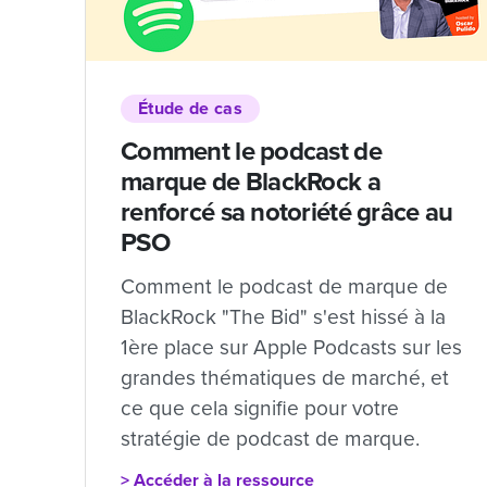
Étude de cas
Comment le podcast de
marque de BlackRock a
renforcé sa notoriété grâce au
PSO
Comment le podcast de marque de
BlackRock "The Bid" s'est hissé à la
1ère place sur Apple Podcasts sur les
grandes thématiques de marché, et
ce que cela signifie pour votre
stratégie de podcast de marque.
> Accéder à la ressource