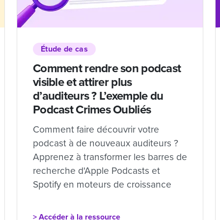
Étude de cas
Comment rendre son podcast
visible et attirer plus
d’auditeurs ? L’exemple du
Podcast Crimes Oubliés
Comment faire découvrir votre
podcast à de nouveaux auditeurs ?
Apprenez à transformer les barres de
recherche d'Apple Podcasts et
Spotify en moteurs de croissance
> Accéder à la ressource