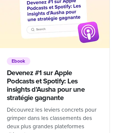
Ebook
Devenez #1 sur Apple
Podcasts et Spotify: Les
insights d’Ausha pour une
stratégie gagnante
Découvrez les leviers concrets pour
grimper dans les classements des
deux plus grandes plateformes