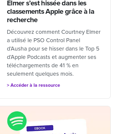
Elmer s’est hissée dans les
classements Apple grâce à la
recherche
Découvrez comment Courtney Elmer
a utilisé le PSO Control Panel
d’Ausha pour se hisser dans le Top 5
d’Apple Podcasts et augmenter ses
téléchargements de 41 % en
seulement quelques mois.
> Accéder à la ressource