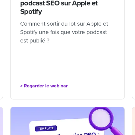
podcast SEO sur Apple et
Spotify
Comment sortir du lot sur Apple et
Spotify une fois que votre podcast
est publié ?
> Regarder le webinar