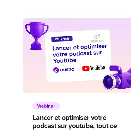
Webinar
Lancer et optimiser votre
podcast sur youtube, tout ce