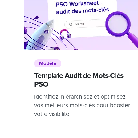
Modèle
Template Audit de Mots-Clés
PSO
Identifiez, hiérarchisez et optimisez
vos meilleurs mots-clés pour booster
votre visibilité