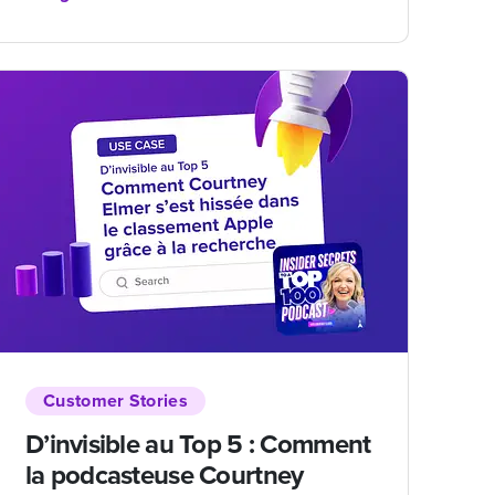
Customer Stories
D’invisible au Top 5 : Comment
la podcasteuse Courtney