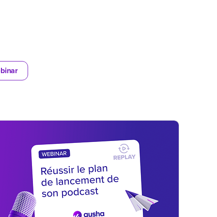
binar