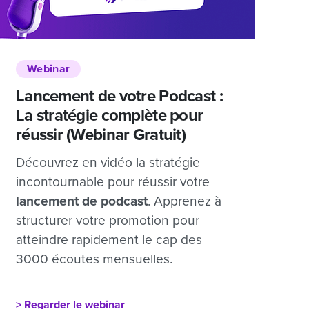
Webinar
Lancement de votre Podcast :
La stratégie complète pour
réussir (Webinar Gratuit)
Découvrez en vidéo la stratégie
incontournable pour réussir votre
lancement de podcast
. Apprenez à
structurer votre promotion pour
atteindre rapidement le cap des
3000 écoutes mensuelles.
> Regarder le webinar