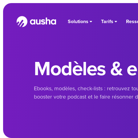
Solutions
Tarifs
Ress
Modèles & 
Ebooks, modèles, check-lists : retrouvez t
booster votre podcast et le faire résonner d