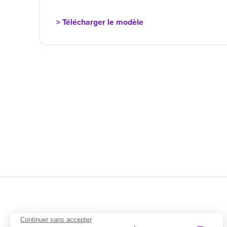
> Télécharger le modèle
Continuer sans accepter