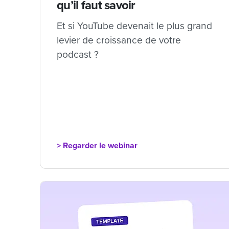
qu’il faut savoir
Et si YouTube devenait le plus grand
levier de croissance de votre
podcast ?
> Regarder le webinar