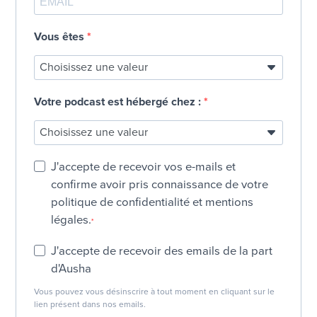
Vous êtes
Votre podcast est hébergé chez :
J'accepte de recevoir vos e-mails et
confirme avoir pris connaissance de votre
politique de confidentialité et mentions
légales.
J'accepte de recevoir des emails de la part
d'Ausha
Vous pouvez vous désinscrire à tout moment en cliquant sur le
lien présent dans nos emails.