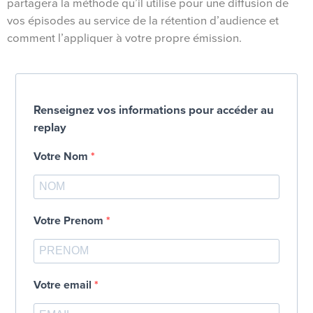
partagera la méthode qu’il utilise pour une diffusion de
vos épisodes au service de la rétention d’audience et
comment l’appliquer à votre propre émission.
Renseignez vos informations pour accéder au
replay
Votre Nom
Votre Prenom
Votre email