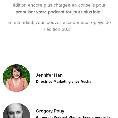
édition encore plus chargée en conseils pour
propulser votre podcast toujours plus loin !
En attendant, vous pouvez accéder aux replays de
l’édition 2021.
Jennifer Han
Directrice Marketing chez Ausha
Gregory Pouy
Auteur du Podcast Vlan! et Fondateur de La