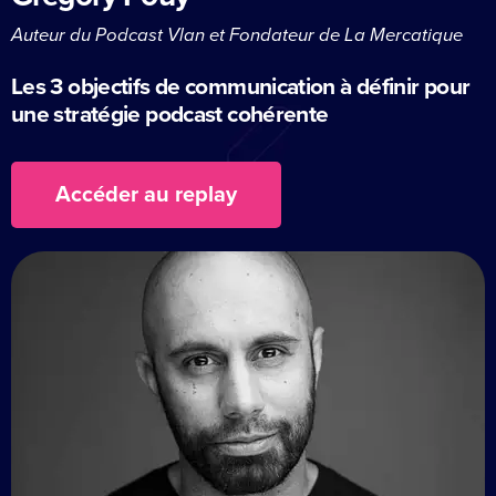
Auteur du Podcast Vlan et Fondateur de La Mercatique
Les 3 objectifs de communication à définir pour
une stratégie podcast cohérente
Accéder au replay