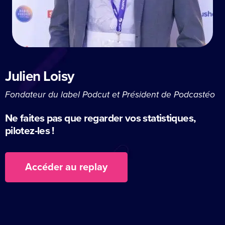
Julien Loisy
Fondateur du label Podcut et Président de Podcastéo
Ne faites pas que regarder vos statistiques,
pilotez-les !
Accéder au replay