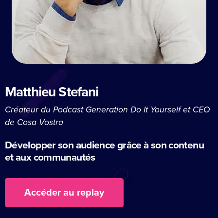
Matthieu Stefani
Créateur du Podcast Generation Do It Yourself et CEO
de Cosa Vostra
Développer son audience grâce à son contenu
et aux communautés
Accéder au replay