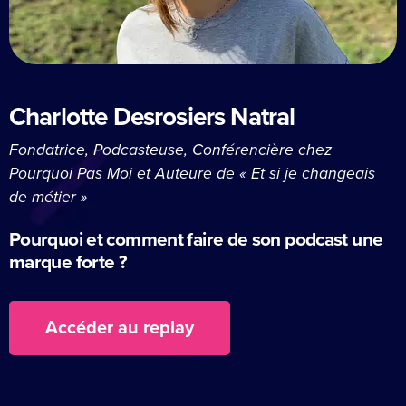
Charlotte Desrosiers Natral
Fondatrice, Podcasteuse, Conférencière chez
Pourquoi Pas Moi et Auteure de « Et si je changeais
de métier »
Pourquoi et comment faire de son podcast une
marque forte ?
Accéder au replay