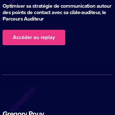
Optimiser sa stratégie de communication autour
des points de contact avec sa cible-auditeur, le
Parcours Auditeur
Accéder au replay
Gregory Pouy