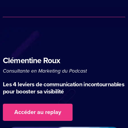
Clémentine Roux
Consultante en Marketing du Podcast
Les 4 leviers de communication incontournables
pour booster sa visibilité
Accéder au replay