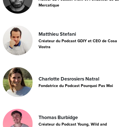
Mercatique
Matthieu Stefani
Créateur du Podcast GDIY et CEO de Cosa
Vostra
Charlotte Desrosiers Natral
Fondatrice du Podcast Pourquoi Pas Moi
Thomas Burbidge
Créateur du Podcast Young, Wild and