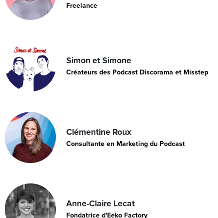
Freelance
Simon et Simone
Créateurs des Podcast Discorama et Misstep
Clémentine Roux
Consultante en Marketing du Podcast
Anne-Claire Lecat
Fondatrice d'Eeko Factory