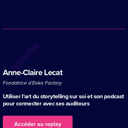
Anne-Claire Lecat
Fondatrice d’Eeko Factory
Utiliser l’art du storytelling sur soi et son podcast
pour connecter avec ses auditeurs
Accéder au replay