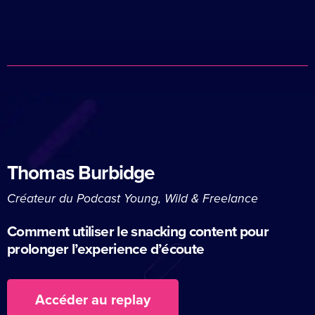
Thomas Burbidge
Créateur du Podcast Young, Wild & Freelance
Comment utiliser le snacking content pour
prolonger l’experience d’écoute
Accéder au replay