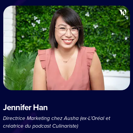
Jennifer Han
Directrice Marketing chez Ausha (ex-L’Oréal et
créatrice du podcast Culinariste)