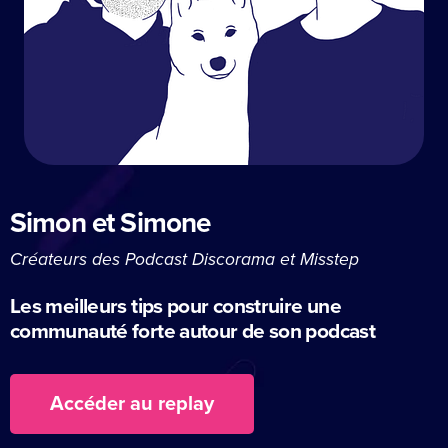
Simon et Simone
Créateurs des Podcast Discorama et Misstep
Les meilleurs tips pour construire une
communauté forte autour de son podcast
Accéder au replay