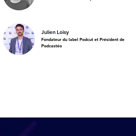
Julien Loisy
Fondateur du label Podcut et Président de
Podcastéo