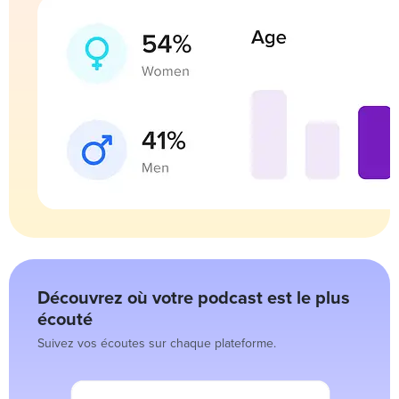
Découvrez où votre podcast est le plus
écouté
Suivez vos écoutes sur chaque plateforme.