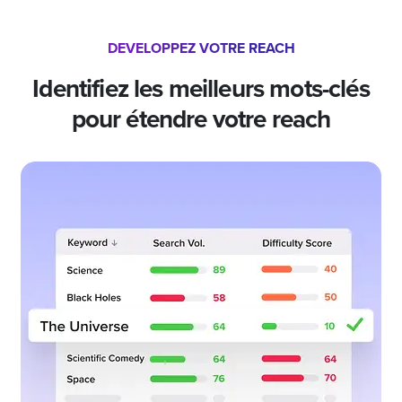
DEVELOPPEZ VOTRE REACH
Identifiez les meilleurs mots-clés
pour étendre votre reach