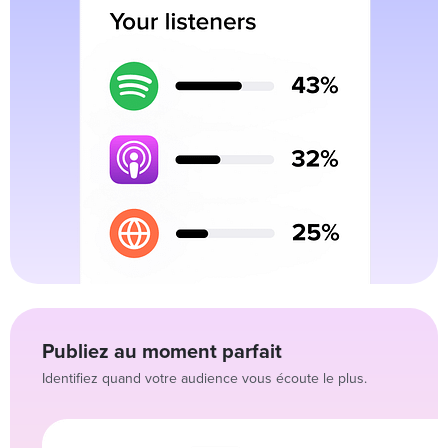
Publiez au moment parfait
Identifiez quand votre audience vous écoute le plus.