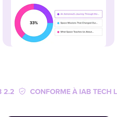
 IAB TECH LAB 2.2
CONFORME