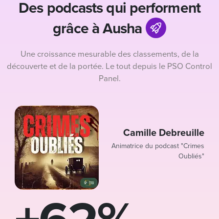
Des podcasts qui performent
grâce à Ausha
Une croissance mesurable des classements, de la
découverte et de la portée. Le tout depuis le PSO Control
Panel.
Camille Debreuille
Animatrice du podcast "Crimes
Oubliés"