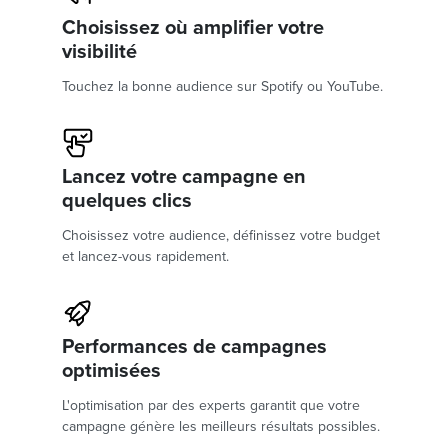
Choisissez où amplifier votre
visibilité
Touchez la bonne audience sur Spotify ou YouTube.
Lancez votre campagne en
quelques clics
Choisissez votre audience, définissez votre budget
et lancez-vous rapidement.
Performances de campagnes
optimisées
L'optimisation par des experts garantit que votre
campagne génère les meilleurs résultats possibles.