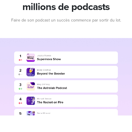
millions de podcasts
Faire de son podcast un succès commence par sortir du lot.