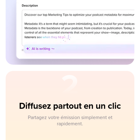
2
Diffusez partout en un clic
Partagez votre émission simplement et
rapidement.