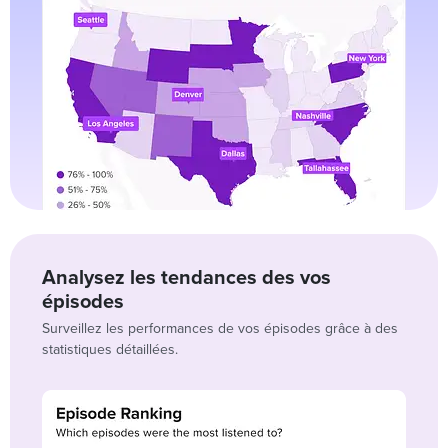
Analysez les tendances des vos
épisodes
Surveillez les performances de vos épisodes grâce à des
statistiques détaillées.