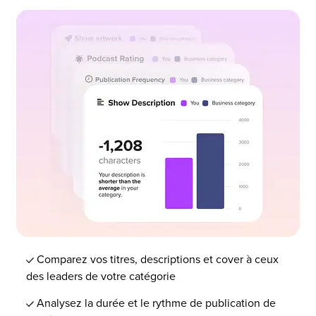
Comparez vos titres, descriptions et cover à ceux
des leaders de votre catégorie
Analysez la durée et le rythme de publication de