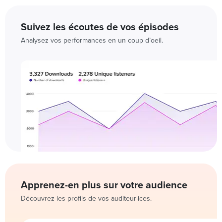
Suivez les écoutes de vos épisodes
Analysez vos performances en un coup d’oeil.
Apprenez-en plus sur votre audience
Découvrez les profils de vos auditeur·ices.