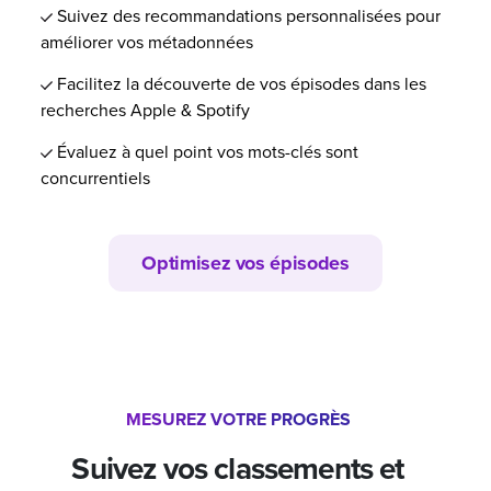
Suivez des recommandations personnalisées pour
améliorer vos métadonnées
Facilitez la découverte de vos épisodes dans les
recherches Apple & Spotify
Évaluez à quel point vos mots-clés sont
concurrentiels
Optimisez vos épisodes
MESUREZ VOTRE PROGRÈS
Suivez vos classements et