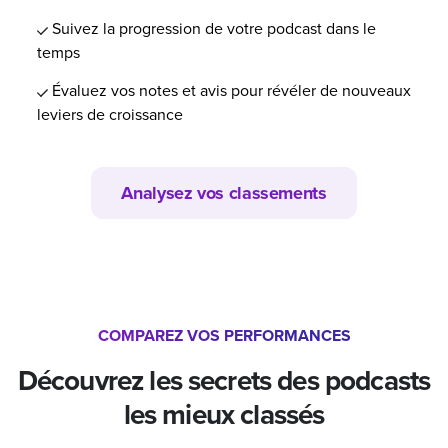
Suivez la progression de votre podcast dans le
temps
Évaluez vos notes et avis pour révéler de nouveaux
leviers de croissance
Analysez vos classements
COMPAREZ VOS PERFORMANCES
Découvrez les secrets des podcasts
les mieux classés