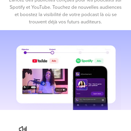
Spotify et YouTube. Touchez de nouvelles audiences
et boostez la visibilité de votre podcast là où se
trouvent déjà vos futurs auditeurs.