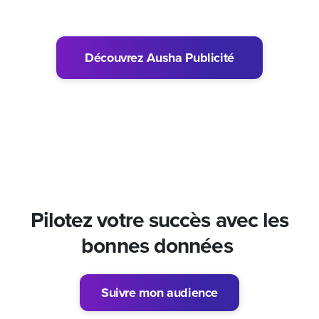
Découvrez Ausha Publicité
Pilotez votre succès avec les
bonnes données
Suivre mon audience