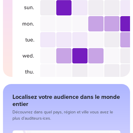
Localisez votre audience dans le monde
entier
Découvrez dans quel pays, région et ville vous avez le
plus d’auditeurs·ices.