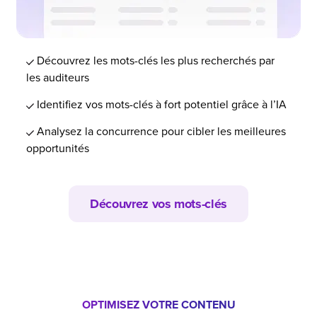
Découvrez les mots-clés les plus recherchés par
les auditeurs
Identifiez vos mots-clés à fort potentiel grâce à l’IA
Analysez la concurrence pour cibler les meilleures
opportunités
Découvrez vos mots-clés
OPTIMISEZ VOTRE CONTENU