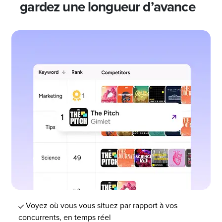
gardez une longueur d’avance
Voyez où vous vous situez par rapport à vos
concurrents, en temps réel