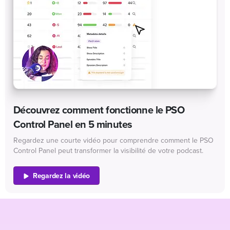
Découvrez comment fonctionne le PSO
Control Panel en 5 minutes
Regardez une courte vidéo pour comprendre comment le PSO
Control Panel peut transformer la visibilité de votre podcast.
Regardez la vidéo