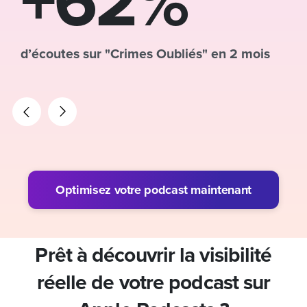
+62%
d’écoutes sur "Crimes Oubliés" en 2 mois
Optimisez votre podcast maintenant
Prêt à découvrir la visibilité
réelle de votre podcast sur