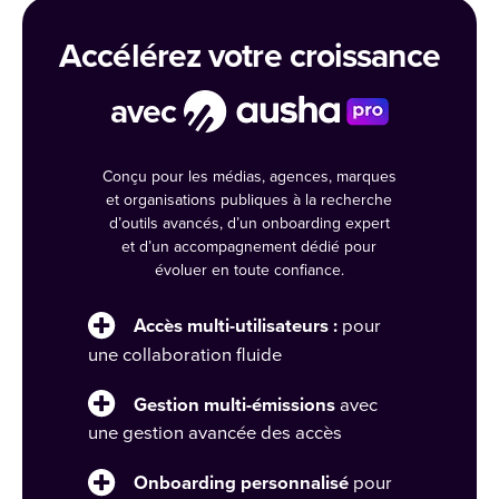
Accélérez votre croissance
avec
Conçu pour les médias, agences, marques
et organisations publiques à la recherche
d’outils avancés, d’un onboarding expert
et d’un accompagnement dédié pour
évoluer en toute confiance.
Accès multi-utilisateurs :
pour
une collaboration fluide
Gestion multi-émissions
avec
une gestion avancée des accès
Onboarding personnalisé
pour