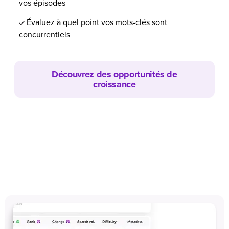
vos épisodes
Évaluez à quel point vos mots-clés sont
concurrentiels
Découvrez des opportunités de
croissance