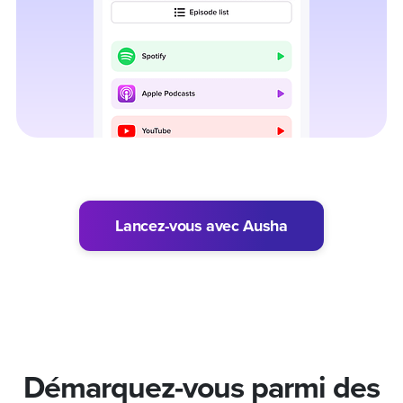
Lancez-vous avec Ausha
Démarquez-vous
parmi des