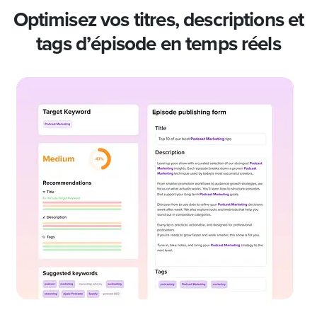
Optimisez vos titres, descriptions et
tags d’épisode en temps réels