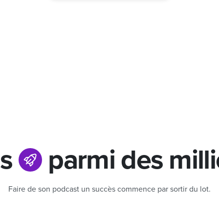
us
parmi des mill
Faire de son podcast un succès commence par sortir du lot.