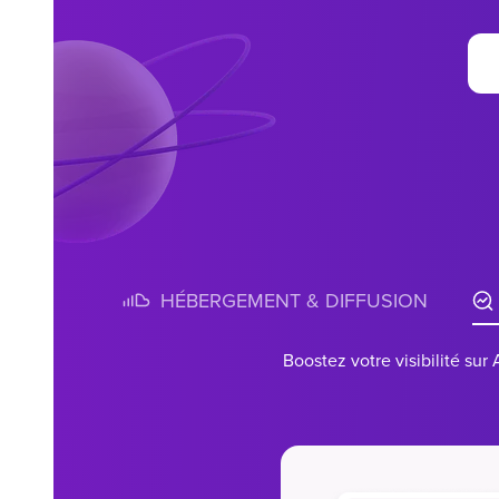
HÉBERGEMENT & DIFFUSION
Boostez votre visibilité sur