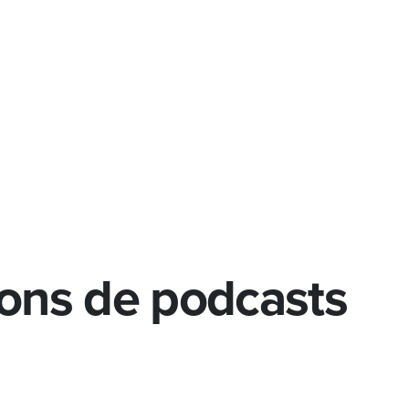
ions de podcasts