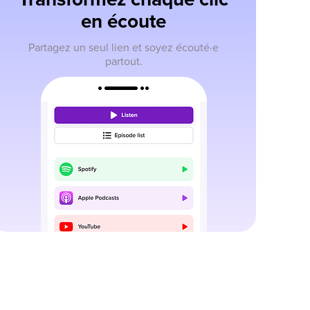
en écoute
Partagez un seul lien et soyez écouté·e
partout.