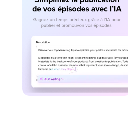
de vos épisodes avec l’IA
Gagnez un temps précieux grâce à l’IA pour
publier
et promouvoir
vos épisodes.