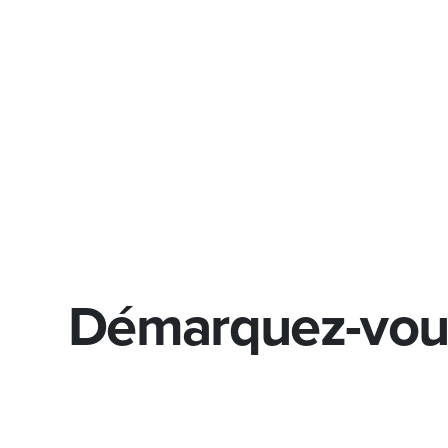
Démarquez-vo