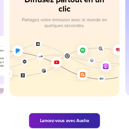
clic
Partagez votre émission avec le monde en
quelques secondes.
Lancez-vous avec Ausha