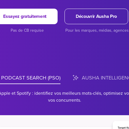
Essayez gratuitement
Découvrir Ausha Pro
Pas de CB requise
Pour les marques, médias, agences
PODCAST SEARCH (PSO)
AUSHA INTELLIGEN
 Apple et Spotify : identifiez vos meilleurs mots-clés, optimise
vos concurrents.