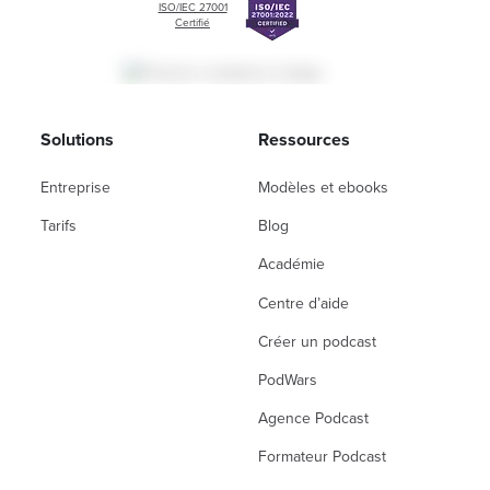
ISO/IEC 27001
Certifié
Solutions
Ressources
Entreprise
Modèles et ebooks
Tarifs
Blog
Académie
Centre d’aide
Créer un podcast
PodWars
Agence Podcast
Formateur Podcast