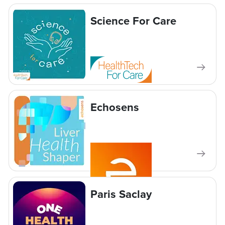
Science For Care
Echosens
Paris Saclay