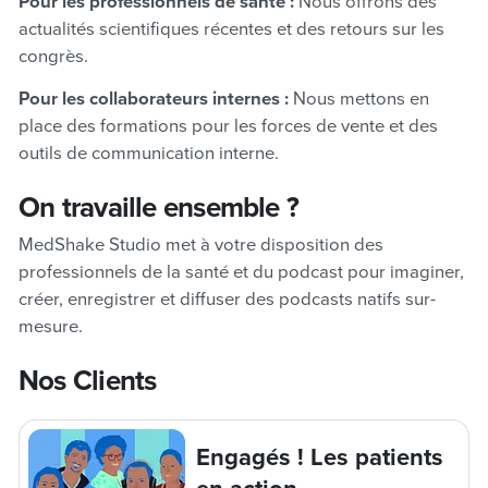
Pour les professionnels de santé :
Nous offrons des
actualités scientifiques récentes et des retours sur les
congrès.
Pour les collaborateurs internes :
Nous mettons en
place des formations pour les forces de vente et des
outils de communication interne.
On travaille ensemble ?
MedShake Studio met à votre disposition des
professionnels de la santé et du podcast pour imaginer,
créer, enregistrer et diffuser des podcasts natifs sur-
mesure.
Nos Clients
Engagés ! Les patients