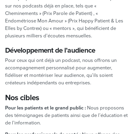
sur nos podcasts déjà en place, tels que «
Cheminements » (Prix Parole de Patient) , «
Endométriose Mon Amour » (Prix Happy Patient & Les
Elles by Contrex) ou « mentors », qui bénéficient de
plusieurs milliers d’écoutes mensuelles.
Développement de l’audience
Pour ceux qui ont déjà un podcast, nous offrons un
accompagnement personnalisé pour augmenter,
fidéliser et montériser leur audience, qu’ils soient
créateurs indépendants ou entreprises.
Nos cibles
Pour les patients et le grand public :
Nous proposons
des témoignages de patients ainsi que de l’éducation et
de l’information.