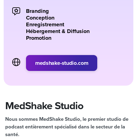
Branding
Conception
Enregistrement
Hébergement & Diffusion
Promotion
medshake-studio.com
MedShake Studio
Nous sommes MedShake Studio, le premier studio de
podcast entièrement spécialisé dans le secteur de la
santé.