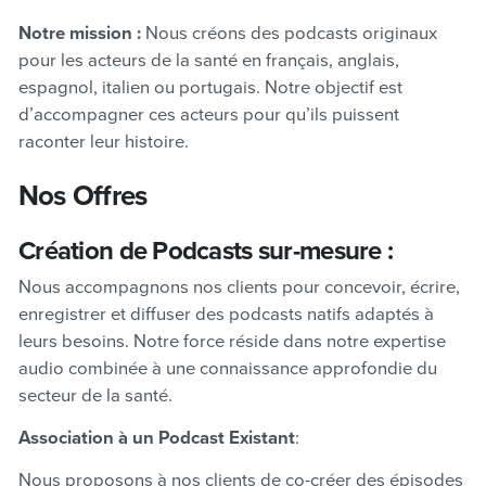
Notre mission :
Nous créons des podcasts originaux
pour les acteurs de la santé en français, anglais,
espagnol, italien ou portugais. Notre objectif est
d’accompagner ces acteurs pour qu’ils puissent
raconter leur histoire.
Nos Offres
Création de Podcasts sur-mesure
:
Nous accompagnons nos clients pour concevoir, écrire,
enregistrer et diffuser des podcasts natifs adaptés à
leurs besoins. Notre force réside dans notre expertise
audio combinée à une connaissance approfondie du
secteur de la santé.
Association à un Podcast Existant
:
Nous proposons à nos clients de co-créer des épisodes