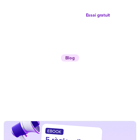
Essai gratuit
Blog