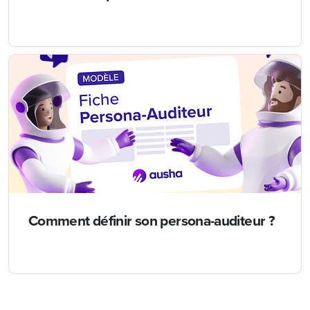
Comment définir son persona-auditeur ?