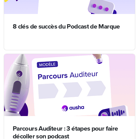
8 clés de succès du Podcast de Marque
Parcours Auditeur : 3 étapes pour faire
décoller son podcast