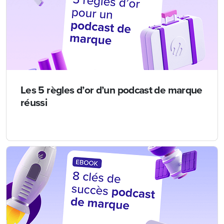
Les 5 règles d’or d’un podcast de marque
réussi