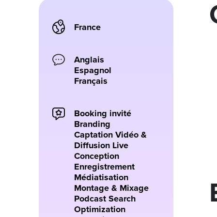
France
Anglais
Espagnol
Français
Booking invité
Branding
Captation Vidéo &
Diffusion Live
Conception
Enregistrement
Médiatisation
Montage & Mixage
Podcast Search
Optimization