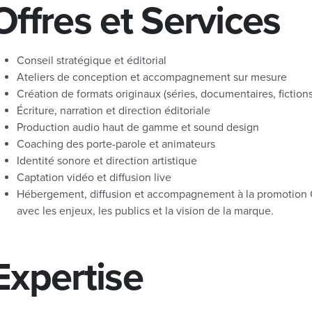
Offres et Services
Conseil stratégique et éditorial
Ateliers de conception et accompagnement sur mesure
Création de formats originaux (séries, documentaires, fictions
Écriture, narration et direction éditoriale
Production audio haut de gamme et sound design
Coaching des porte-parole et animateurs
Identité sonore et direction artistique
Captation vidéo et diffusion live
Hébergement, diffusion et accompagnement à la promotion Ch
avec les enjeux, les publics et la vision de la marque.
Expertise