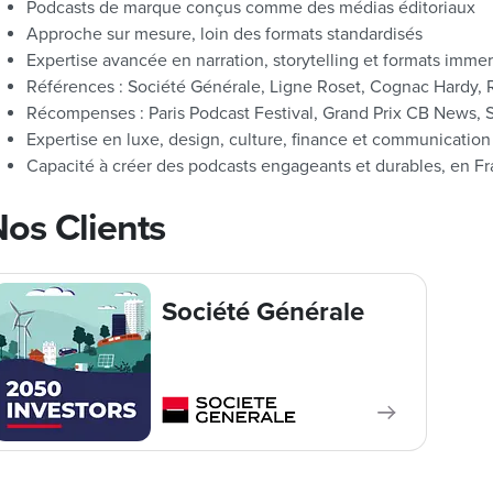
Podcasts de marque conçus comme des médias éditoriaux
Approche sur mesure, loin des formats standardisés
Expertise avancée en narration, storytelling et formats immer
Références : Société Générale, Ligne Roset, Cognac Hardy,
Récompenses : Paris Podcast Festival, Grand Prix CB News, 
Expertise en luxe, design, culture, finance et communication 
Capacité à créer des podcasts engageants et durables, en Fra
os Clients
Société Générale