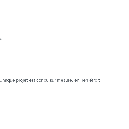
)
aque projet est conçu sur mesure, en lien étroit