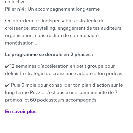
collective
Pilier n°4 : Un accompagnement long-terme
On abordera les indispensables : stratégie de
croissance, storytelling, engagement de tes auditeurs,
organisation, construction de communauté,
monétisation…
Le programme se déroule en 2 phases :
✔️12 semaines d’accélération en petit groupe pour
définir la stratégie de croissance adapté à ton podcast ‍
✔️ Puis 6 mois pour consolider ton plan d’action sur le
long terme Puzzle c’est aussi une communauté de 7
promos, et 60 podcasteurs accompagnés
En savoir plus