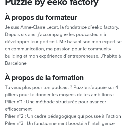
Puzzle by eeko factory
À propos du formateur
Je suis Anne-Claire Lecat, la fondatrice d’eeko factory.
Depuis six ans, j’accompagne les podcasteurs à
développer leur podcast. Me basant son mon expertise
en communication, ma passion pour le community
building et mon expérience d’entrepreneuse. J’habite à
Barcelone.
À propos de la formation
Tu veux plus pour ton podcast ? Puzzle s’appuie sur 4
piliers pour te donner les moyens de tes ambitions :
Pilier n°1 : Une méthode structurée pour avancer
efficacement
Pilier n°2 : Un cadre pédagogique qui pousse à l’action
Pilier n°3 : Un fonctionnement boosté à l’intelligence