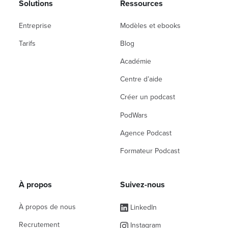
Solutions
Ressources
Entreprise
Modèles et ebooks
Tarifs
Blog
Académie
Centre d’aide
Créer un podcast
PodWars
Agence Podcast
Formateur Podcast
À propos
Suivez-nous
À propos de nous
LinkedIn
Recrutement
Instagram