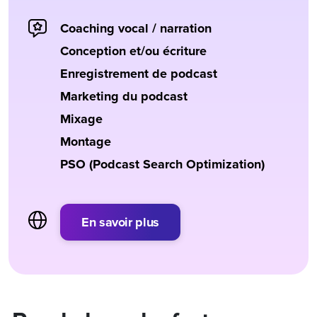
Coaching vocal / narration
Conception et/ou écriture
Enregistrement de podcast
Marketing du podcast
Mixage
Montage
PSO (Podcast Search Optimization)
En savoir plus