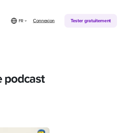
Partager sur
Connexion
Tester gratuitement
FR
de podcast