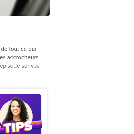
 de tout ce qui
tres accrocheurs
 épisode sur vos