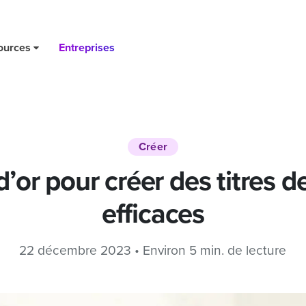
ources
Entreprises
Créer
d’or pour créer des titres 
efficaces
22 décembre 2023 • Environ 5 min. de lecture