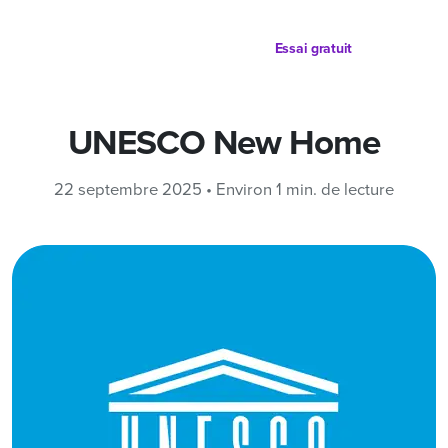
Partager sur
Essai gratuit
UNESCO New Home
22 septembre 2025 • Environ 1 min. de lecture