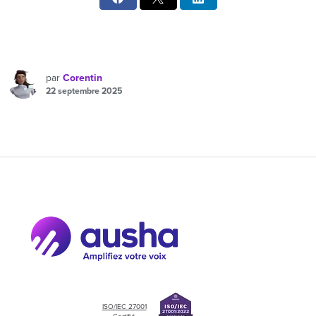
par
Corentin
22 septembre 2025
ISO/IEC 27001