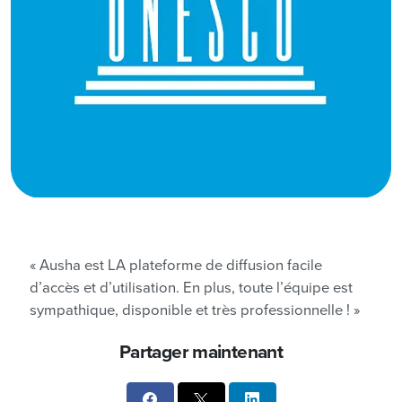
« Ausha est LA plateforme de diffusion facile
d’accès et d’utilisation. En plus, toute l’équipe est
sympathique, disponible et très professionnelle ! »
Partager maintenant