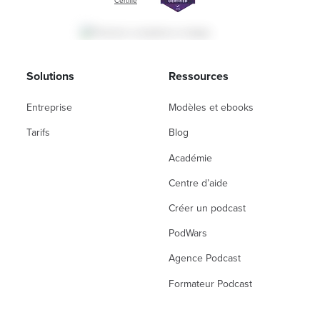
Certifié
Solutions
Ressources
Entreprise
Modèles et ebooks
Tarifs
Blog
Académie
Centre d’aide
Créer un podcast
PodWars
Agence Podcast
Formateur Podcast