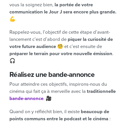
vous la soignez bien,
la portée de votre
communication le Jour J sera encore plus grande.
💪
Rappelez-vous, l’objectif de cette étape d’avant-
lancement c’est d’abord de
piquer la curiosité de
votre future audience
🧐 et c’est ensuite de
préparer le terrain pour votre nouvelle émission
.
🎧
Réalisez une bande-annonce
Pour atteindre ces objectifs, inspirons-nous du
cinéma qui fait ça à merveille avec la
traditionnelle
bande-annonce
. 🎥
Quand on y réfléchit bien, il existe
beaucoup de
points communs entre le podcast et le cinéma
: