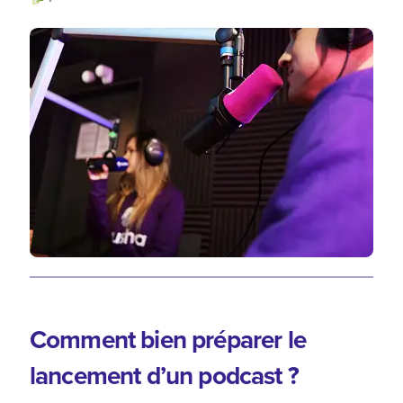
Comment bien préparer le
lancement d’un podcast ?