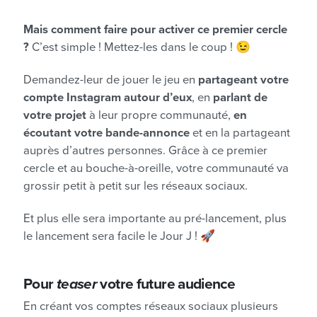
Mais comment faire pour activer ce premier cercle
?
C’est simple ! Mettez-les dans le coup ! 😉
Demandez-leur de jouer le jeu en
partageant votre
compte Instagram autour d’eux
, en
parlant de
votre projet
à leur propre communauté,
en
écoutant votre bande-annonce
et en la partageant
auprès d’autres personnes. Grâce à ce premier
cercle et au bouche-à-oreille, votre communauté va
grossir petit à petit sur les réseaux sociaux.
Et plus elle sera importante au pré-lancement, plus
le lancement sera facile le Jour J ! 🚀
Pour
teaser
votre future audience
En créant vos comptes réseaux sociaux plusieurs