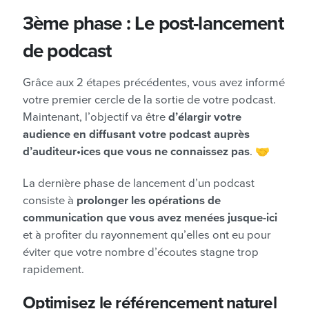
3ème phase : Le post-lancement
de podcast
Grâce aux 2 étapes précédentes, vous avez informé
votre premier cercle de la sortie de votre podcast.
Maintenant, l’objectif va être
d’élargir votre
audience en diffusant votre podcast auprès
d’auditeur•ices que vous ne connaissez pas
. 🤝
La dernière phase de lancement d’un podcast
consiste à
prolonger les opérations de
communication que vous avez menées jusque-ici
et à profiter du rayonnement qu’elles ont eu pour
éviter que votre nombre d’écoutes stagne trop
rapidement.
Optimisez le référencement naturel