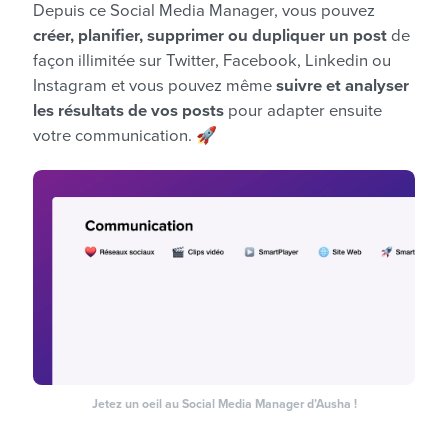
Depuis ce Social Media Manager, vous pouvez
créer, planifier, supprimer ou dupliquer un post
de
façon illimitée sur Twitter, Facebook, Linkedin ou
Instagram et vous pouvez même
suivre et analyser
les résultats de vos posts
pour adapter ensuite
votre communication. 🚀
Jetez un oeil au Social Media Manager d’Ausha !