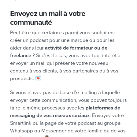
Envoyez un mail à votre
communauté
Peut-être que certain•es parmi vous souhaitent
créer un podcast pour une marque ou pour les
aider dans leur
activité de formateur ou de
freelance
? Si c’est le cas, vous avez tout intérêt à
envoyer un mail qui présente votre nouveau
contenu à vos clients, à vos partenaires ou à vos
prospects. 💌
Si vous n’avez pas de base d’e-mailing à laquelle
envoyer cette communication, vous pouvez toujours
faire le même processus avec les
plateformes de
messaging de vos réseaux sociaux
. Envoyez votre
Smartlink ou la page de votre podcast au groupe
Whatsapp ou Messenger de votre famille ou de vos