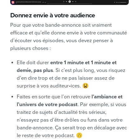
Donnez envie à votre audience
Pour que votre bande-annonce soit vraiment
efficace et qu’elle donne envie à votre communauté
d’écouter vos épisodes, vous devez penser à
plusieurs choses :
Elle doit durer
entre 1 minute et 1 minute et
demie, pas plus
. Si c’est plus long, vous risquez
d’en dire trop et de ne pas laisser assez de
surprise à vos auditeur•ices. 😫
Faites en sorte que l’on retrouve
l’ambiance et
l’univers de votre podcast
. Par exemple, si vous
traitez de sujets d’actualité très sérieux,
n’essayez pas d’être drôles ou funs dans votre
bande-annonce. Ça serait trop en décalage avec
le reste de votre podcast. 🙃