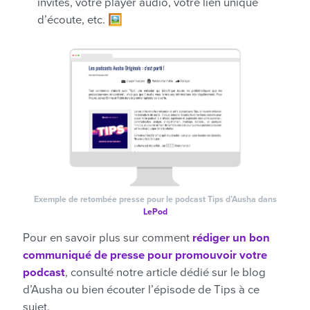
invités, votre player audio, votre lien unique
d’écoute, etc. 🖼️
Exemple de retombée presse pour le podcast Tips d’Ausha dans
LePod
Pour en savoir plus sur comment
rédiger un bon
communiqué de presse pour promouvoir votre
podcast
, consulté notre article dédié sur le blog
d’Ausha ou bien écouter l’épisode de Tips à ce
sujet.