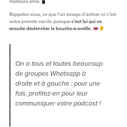
meilleurs amis.📱
Rappelez-vous, ce que l’on essaye d’activer ici c’est
votre premier cercle, puisque
c’est lui qui va
ensuite déclencher le bouche-à-oreille.
👄👂
On a tous et toutes beaucoup
de groupes Whatsapp à
droite et à gauche : pour une
fois, profitez-en pour leur
communiquer votre podcast !