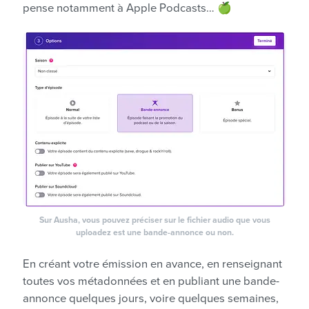
pense notamment à Apple Podcasts… 🍏
Sur Ausha, vous pouvez préciser sur le fichier audio que vous
uploadez est une bande-annonce ou non.
En créant votre émission en avance, en renseignant
toutes vos métadonnées et en publiant une bande-
annonce quelques jours, voire quelques semaines,