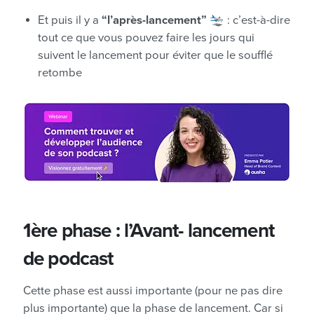
Et puis il y a
“l’après-lancement”
🛬 : c’est-à-dire
tout ce que vous pouvez faire les jours qui
suivent le lancement pour éviter que le soufflé
retombe
1ère phase : l’Avant- lancement
de podcast
Cette phase est aussi importante (pour ne pas dire
plus importante) que la phase de lancement. Car si