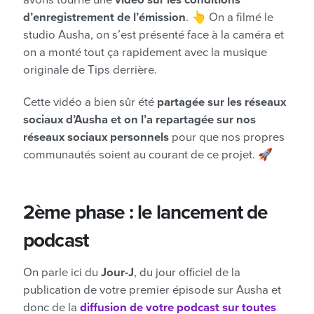
avons tourné une
vidéo sur les conditions
d’enregistrement de l’émission
. 👆 On a filmé le
studio Ausha, on s’est présenté face à la caméra et
on a monté tout ça rapidement avec la musique
originale de Tips derrière.
Cette vidéo a bien sûr été
partagée sur les réseaux
sociaux d’Ausha et on l’a repartagée sur nos
réseaux sociaux personnels
pour que nos propres
communautés soient au courant de ce projet. 🚀
2ème phase : le lancement
de
podcast
On parle ici du
Jour-J
, du jour officiel de la
publication de votre premier épisode sur Ausha et
donc de la
diffusion de votre podcast sur toutes