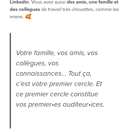
Linkedin
. Vous avez aussi
des amis, une famille et
des collègues
de travail très chouettes, comme les
miens. 🥰
Votre famille, vos amis, vos
collègues, vos
connaissances… Tout ça,
c’est votre premier cercle. Et
ce premier cercle constitue
vos premier•es auditeur•ices.