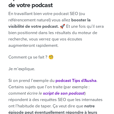
de votre podcast
En travaillant bien votre podcast SEO (ou
référencement naturel) vous allez
booster la
visibilité de votre podcast.
🚀 Et une fois qu’il sera
bien positionné dans les résultats du moteur de
recherche, vous verrez que vos écoutes
augmenteront rapidement.
Comment ça se fait ? 🧐
Je m’explique.
Si on prend l’exemple du
podcast Tips d’Ausha
.
Certains sujets que l’on traite (par exemple :
comment écrire le
script de son podcast
)
répondent à des requêtes SEO que les internautes
ont l’habitude de taper. Ça veut dire que
notre
épisode peut éventuellement répondre à leurs