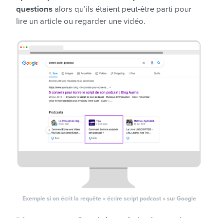
questions
alors qu’ils étaient peut-être parti pour
lire un article ou regarder une vidéo.
Exemple si on écrit la requête « écrire script podcast » sur Google