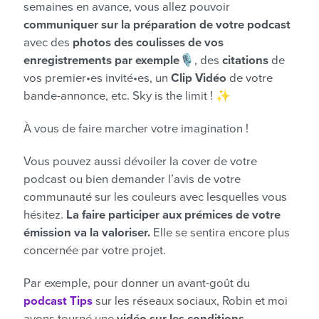
semaines en avance, vous allez pouvoir
communiquer sur la préparation de votre podcast
avec des
photos des coulisses de vos
enregistrements par exemple
🎙️, des
citations
de
vos premier•es invité•es, un
Clip Vidéo
de votre
bande-annonce, etc. Sky is the limit ! ✨
À vous de faire marcher votre imagination !
Vous pouvez aussi dévoiler la cover de votre
podcast ou bien demander l’avis de votre
communauté sur les couleurs avec lesquelles vous
hésitez.
La faire participer aux prémices de votre
émission va la valoriser.
Elle se sentira encore plus
concernée par votre projet.
Par exemple, pour donner un avant-goût du
podcast Tips
sur les réseaux sociaux, Robin et moi