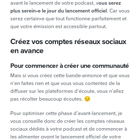
avant le lancement de votre podcast, v
ous serez
plus serein•e le jour du lancement officiel
. Car vous
serez certain•e que tout fonctionne parfaitement et
que votre émission est accessible partout.
Créez vos comptes réseaux sociaux
en avance
Pour commencer à créer une communauté
Mais si vous créez cette bande-annonce et que vous
n’en faites rien et que vous vous contentez de la
diffuser sur les plateformes d’écoute, vous n’allez
pas récolter beaucoup écoutes. 😔
Pour optimiser cette phase d’avant-lancement, je
vous conseille donc de créer les comptes réseaux
sociaux dédiés à votre podcast et de commencer à
les alimenter
avant
le lancement officiel de votre