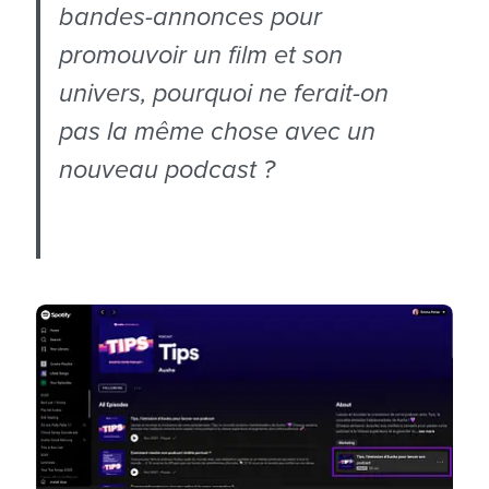
bandes-annonces pour
promouvoir un film et son
univers, pourquoi ne ferait-on
pas la même chose avec un
nouveau podcast ?