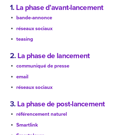
1.
La phase d’avant-lancement
bande-annonce
réseaux sociaux
teasing
2.
La phase de lancement
communiqué de presse
email
réseaux sociaux
3.
La phase de post-lancement
référencement naturel
Smartlink