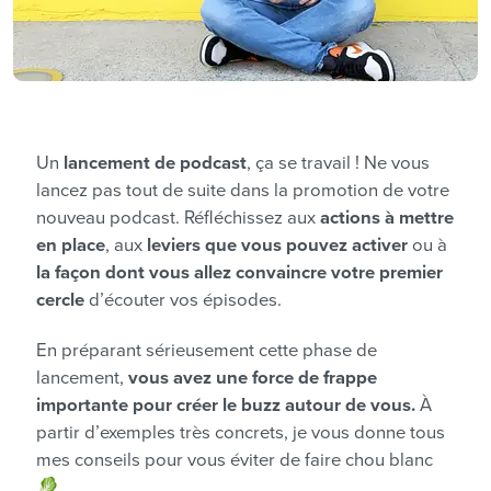
Un
lancement de podcast
, ça se travail ! Ne vous
lancez pas tout de suite dans la promotion de votre
nouveau podcast. Réfléchissez aux
actions à mettre
en place
, aux
leviers que vous pouvez activer
ou à
la façon dont vous allez convaincre votre premier
cercle
d’écouter vos épisodes.
En préparant sérieusement cette phase de
lancement,
vous avez une force de frappe
importante pour créer le buzz autour de vous.
À
partir d’exemples très concrets, je vous donne tous
mes conseils pour vous éviter de faire chou blanc
🥬.