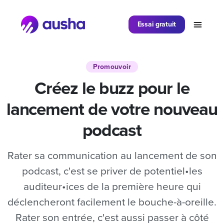
Partager sur
Essai gratuit
Promouvoir
Créez le buzz pour le
lancement de votre nouveau
podcast
Rater sa communication au lancement de son
podcast, c'est se priver de potentiel•les
auditeur•ices de la première heure qui
déclencheront facilement le bouche-à-oreille.
Rater son entrée, c'est aussi passer à côté