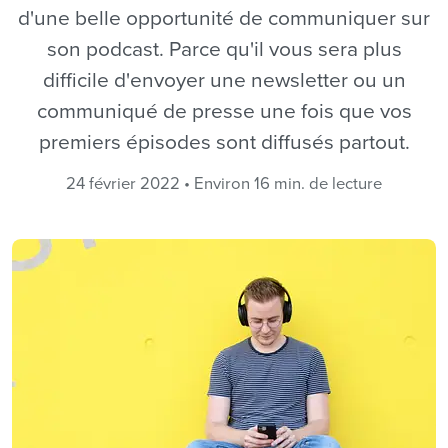
d'une belle opportunité de communiquer sur
son podcast. Parce qu'il vous sera plus
difficile d'envoyer une newsletter ou un
communiqué de presse une fois que vos
premiers épisodes sont diffusés partout.
24 février 2022 • Environ 16 min. de lecture