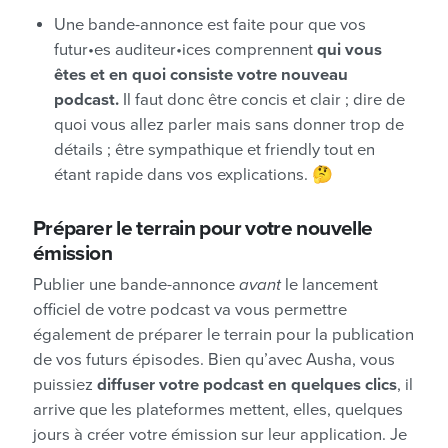
Une bande-annonce est faite pour que vos
futur•es auditeur•ices comprennent
qui vous
êtes et en quoi consiste votre nouveau
podcast.
Il faut donc être concis et clair ; dire de
quoi vous allez parler mais sans donner trop de
détails ; être sympathique et friendly tout en
étant rapide dans vos explications. 🤔
Préparer le terrain pour votre nouvelle
émission
Publier une bande-annonce
avant
le lancement
officiel de votre podcast va vous permettre
également de préparer le terrain pour la publication
de vos futurs épisodes. Bien qu’avec Ausha, vous
puissiez
diffuser votre podcast en quelques clics
, il
arrive que les plateformes mettent, elles, quelques
jours à créer votre émission sur leur application. Je