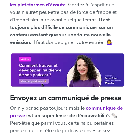
les plateformes d’écoute
. Gardez à l’esprit que
vous n’aurez peut-être pas de force de frappe et
d’impact similaire avant quelque temps.
Il est
toujours plus difficile de communiquer sur un
contenu existant que sur une toute nouvelle
émission.
Il faut donc soigner votre entrée ! 💁‍♀️
Envoyez un communiqué de presse
On n’y pense pas toujours mais
le
communiqué de
presse
est un super levier de découvrabilité.
🗞️
Peut-être que parmi vous, certains ou certaines
pensent ne pas être de podcasteur•ses assez