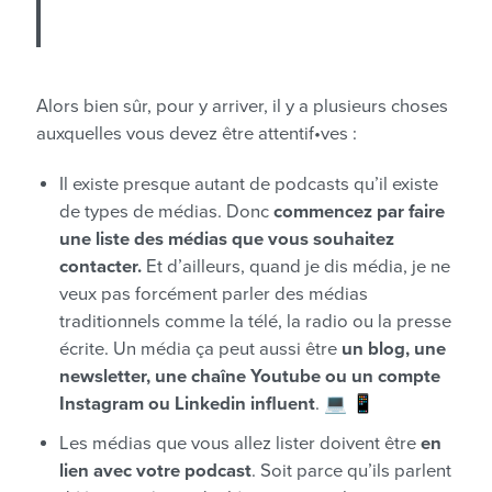
Alors bien sûr, pour y arriver, il y a plusieurs choses
auxquelles vous devez être attentif•ves :
Il existe presque autant de podcasts qu’il existe
de types de médias. Donc
commencez par faire
une liste des médias que vous souhaitez
contacter.
Et d’ailleurs, quand je dis média, je ne
veux pas forcément parler des médias
traditionnels comme la télé, la radio ou la presse
écrite. Un média ça peut aussi être
un blog, une
newsletter, une chaîne Youtube ou un compte
Instagram ou Linkedin influent
. 💻 📱
Les médias que vous allez lister doivent être
en
lien avec votre podcast
. Soit parce qu’ils parlent