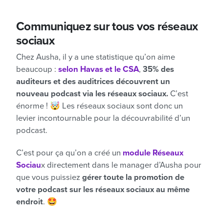
Communiquez sur tous vos réseaux
sociaux
Chez Ausha, il y a une statistique qu’on aime
beaucoup :
selon Havas et le CSA
,
35% des
auditeurs et des auditrices découvrent un
nouveau podcast via les réseaux sociaux.
C’est
énorme ! 🤯 Les réseaux sociaux sont donc un
levier incontournable pour la découvrabilité d’un
podcast.
C’est pour ça qu’on a créé un
module Réseaux
Sociau
x directement dans le manager d’Ausha pour
que vous puissiez
gérer toute la promotion de
votre podcast sur les réseaux sociaux au même
endroit
. 🤩