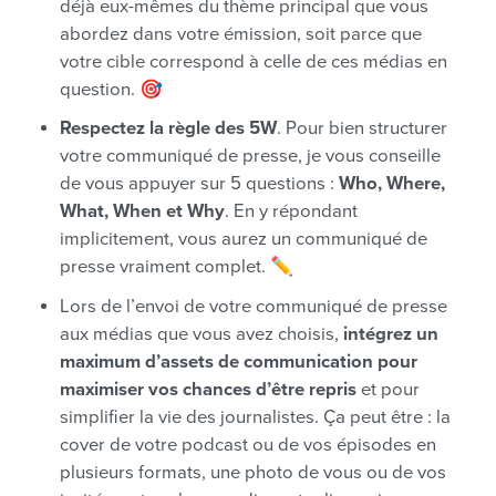
déjà eux-mêmes du thème principal que vous
abordez dans votre émission, soit parce que
votre cible correspond à celle de ces médias en
question. 🎯
Respectez la règle des 5W
. Pour bien structurer
votre communiqué de presse, je vous conseille
de vous appuyer sur 5 questions :
Who, Where,
What, When et Why
. En y répondant
implicitement, vous aurez un communiqué de
presse vraiment complet. ✏️
Lors de l’envoi de votre communiqué de presse
aux médias que vous avez choisis,
intégrez un
maximum d’assets de communication pour
maximiser vos chances d’être repris
et pour
simplifier la vie des journalistes. Ça peut être : la
cover de votre podcast ou de vos épisodes en
plusieurs formats, une photo de vous ou de vos