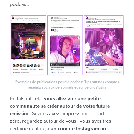
podcast.
Exemples de publications pour le podcast Tips sur nos comptes
réseaux sociaux personnels et sur celui d’Ausha
En faisant cela,
vous allez voir une petite
communauté se créer autour de votre future
émissio
n. Si vous avez l’impression de partir de
zéro, regardez autour de vous : vous avez très
certainement déjà
un compte Instagram ou