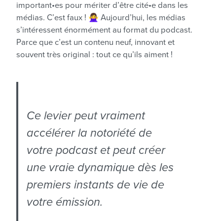
important•es pour mériter d’être cité•e dans les
médias. C’est faux ! 🙅‍♀️ Aujourd’hui, les médias
s’intéressent énormément au format du podcast.
Parce que c’est un contenu neuf, innovant et
souvent très original : tout ce qu’ils aiment !
Ce levier peut vraiment
accélérer la notoriété de
votre podcast et peut créer
une vraie dynamique dès les
premiers instants de vie de
votre émission.