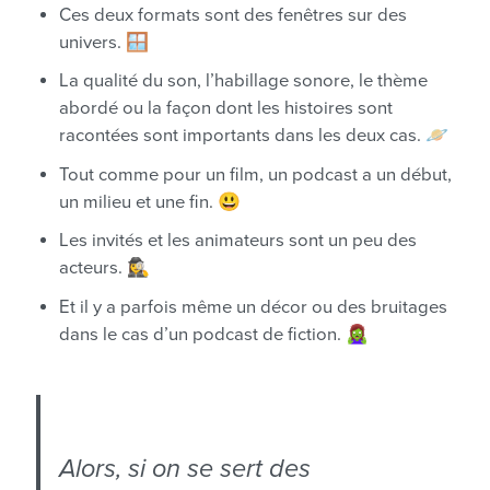
Ces deux formats sont des fenêtres sur des
univers. 🪟
La qualité du son, l’habillage sonore, le thème
abordé ou la façon dont les histoires sont
racontées sont importants dans les deux cas. 🪐
Tout comme pour un film, un podcast a un début,
un milieu et une fin. 😃
Les invités et les animateurs sont un peu des
acteurs. 🕵️‍♀️
Et il y a parfois même un décor ou des bruitages
dans le cas d’un podcast de fiction. 🧟‍♀️
Alors, si on se sert des