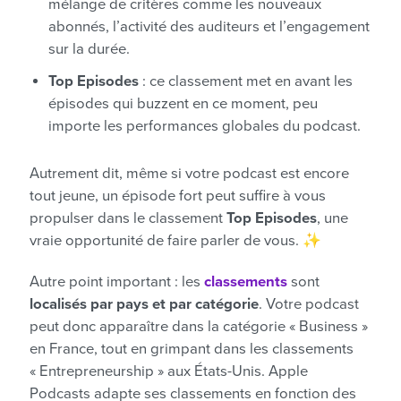
mélange de critères comme les nouveaux
abonnés, l’activité des auditeurs et l’engagement
sur la durée.
Top Episodes
: ce classement met en avant les
épisodes qui buzzent en ce moment, peu
importe les performances globales du podcast.
Autrement dit, même si votre podcast est encore
tout jeune, un épisode fort peut suffire à vous
propulser dans le classement
Top Episodes
, une
vraie opportunité de faire parler de vous. ✨
Autre point important : les
classements
sont
localisés par pays et par catégorie
. Votre podcast
peut donc apparaître dans la catégorie « Business »
en France, tout en grimpant dans les classements
« Entrepreneurship » aux États-Unis. Apple
Podcasts adapte ses classements en fonction des