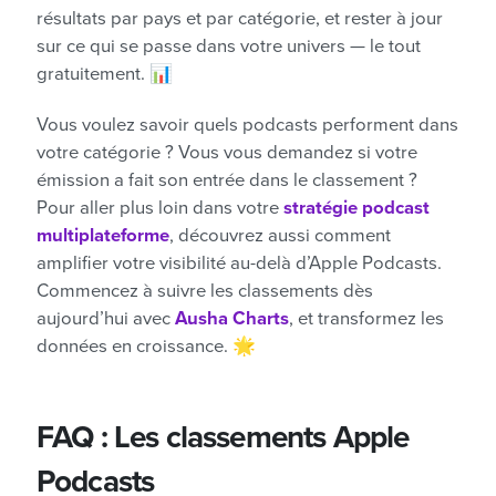
résultats par pays et par catégorie, et rester à jour
sur ce qui se passe dans votre univers — le tout
gratuitement. 📊
Vous voulez savoir quels podcasts performent dans
votre catégorie ? Vous vous demandez si votre
émission a fait son entrée dans le classement ?
Pour aller plus loin dans votre
stratégie podcast
multiplateforme
, découvrez aussi comment
amplifier votre visibilité au-delà d’Apple Podcasts.
Commencez à suivre les classements dès
aujourd’hui avec
Ausha Charts
, et transformez les
données en croissance. 🌟
FAQ : Les classements Apple
Podcasts