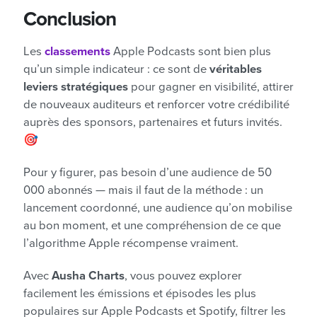
Conclusion
Les
classements
Apple Podcasts sont bien plus
qu’un simple indicateur : ce sont de
véritables
leviers stratégiques
pour gagner en visibilité, attirer
de nouveaux auditeurs et renforcer votre crédibilité
auprès des sponsors, partenaires et futurs invités.
🎯
Pour y figurer, pas besoin d’une audience de 50
000 abonnés — mais il faut de la méthode : un
lancement coordonné, une audience qu’on mobilise
au bon moment, et une compréhension de ce que
l’algorithme Apple récompense vraiment.
Avec
Ausha Charts
, vous pouvez explorer
facilement les émissions et épisodes les plus
populaires sur Apple Podcasts et Spotify, filtrer les