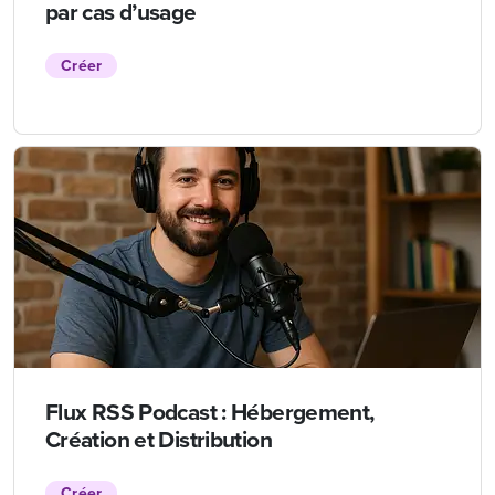
par cas d’usage
Créer
Flux RSS Podcast : Hébergement,
Création et Distribution
Créer