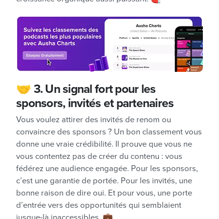
🤝
3. Un signal fort pour les
sponsors, invités et partenaires
Vous voulez attirer des invités de renom ou
convaincre des sponsors ? Un bon classement vous
donne une vraie crédibilité. Il prouve que vous ne
vous contentez pas de créer du contenu : vous
fédérez une audience engagée. Pour les sponsors,
c’est une garantie de portée. Pour les invités, une
bonne raison de dire oui. Et pour vous, une porte
d’entrée vers des opportunités qui semblaient
jusque-là inaccessibles. 💼