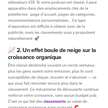
utilisateurs iOS. Si votre podcast est classé, il peut
apparaître dans des emplacements clés de la
plateforme : page d’accueil, pages de catégories,
recommandations personnalisées… Ce type
d’exposition est difficile à obtenir avec de la
publicité, mais les classements vous y propulsent
naturellement. 🚀
📈
2. Un effet boule de neige sur la
croissance organique
Être classé déclenche souvent un cercle vertueux :
plus les gens voient votre émission, plus ils sont
susceptibles de cliquer, écouter et s’abonner — ce
qui vous fait remonter encore plus dans le
classement. Ce mécanisme de découverte continue
renforce votre croissance, sans aucun budget pub.
C’est ce qui fait des
classements
un canal de
croissance organique aussi puissant. 🧲