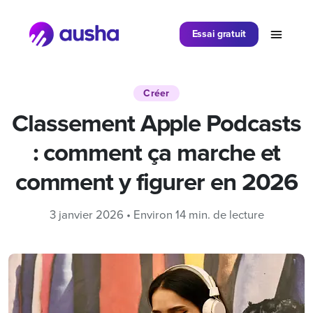
Partager sur
Essai gratuit
Créer
Classement Apple Podcasts
: comment ça marche et
comment y figurer en 2026
3 janvier 2026 • Environ 14 min. de lecture