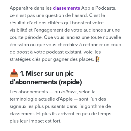
Apparaître dans les
classements
Apple Podcasts,
ce n’est pas une question de hasard. C’est le
résultat d’actions ciblées qui boostent votre
visibilité et l’engagement de votre audience sur une
courte période. Que vous lanciez une toute nouvelle
émission ou que vous cherchiez à redonner un coup
de boost à votre podcast existant, voici les
stratégies clés pour gagner des places. 🧗
📥
1. Miser sur un pic
d’abonnements (rapide)
Les abonnements — ou
follows
, selon la
terminologie actuelle d’Apple — sont l’un des
signaux les plus puissants dans l’algorithme de
classement. Et plus ils arrivent en peu de temps,
plus leur impact est fort.