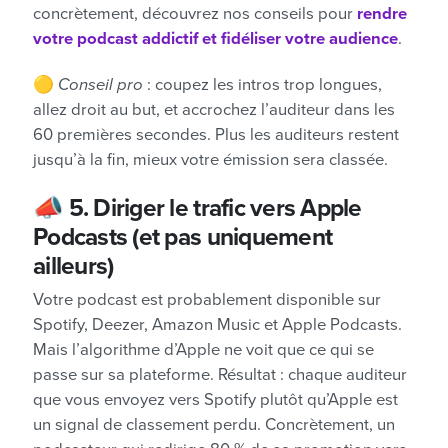
concrètement, découvrez nos conseils pour
rendre
votre podcast addictif et fidéliser votre audience
.
🟡
Conseil pro
: coupez les intros trop longues,
allez droit au but, et accrochez l’auditeur dans les
60 premières secondes. Plus les auditeurs restent
jusqu’à la fin, mieux votre émission sera classée.
📣
5. Diriger le trafic vers Apple
Podcasts (et pas uniquement
ailleurs)
Votre podcast est probablement disponible sur
Spotify, Deezer, Amazon Music et Apple Podcasts.
Mais l’algorithme d’Apple ne voit que ce qui se
passe sur sa plateforme. Résultat : chaque auditeur
que vous envoyez vers Spotify plutôt qu’Apple est
un signal de classement perdu. Concrètement, un