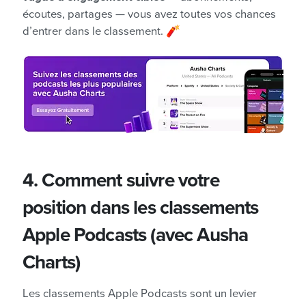
écoutes, partages — vous avez toutes vos chances
d’entrer dans le classement. 🧨
4. Comment suivre votre
position dans les classements
Apple Podcasts (avec Ausha
Charts)
Les classements Apple Podcasts sont un levier