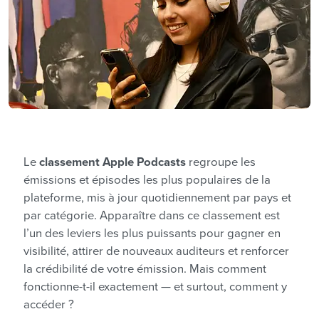
Le
classement Apple Podcasts
regroupe les
émissions et épisodes les plus populaires de la
plateforme, mis à jour quotidiennement par pays et
par catégorie. Apparaître dans ce classement est
l’un des leviers les plus puissants pour gagner en
visibilité, attirer de nouveaux auditeurs et renforcer
la crédibilité de votre émission. Mais comment
fonctionne-t-il exactement — et surtout, comment y
accéder ?