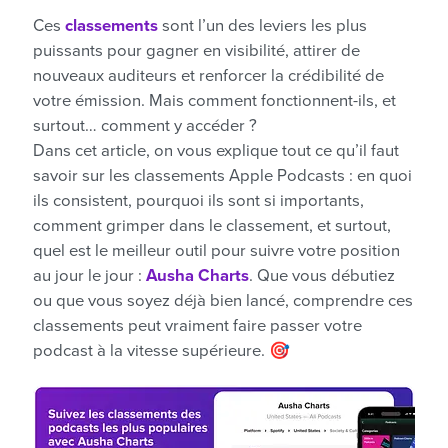
Ces
classements
sont l’un des leviers les plus
puissants pour gagner en visibilité, attirer de
nouveaux auditeurs et renforcer la crédibilité de
votre émission. Mais comment fonctionnent-ils, et
surtout… comment y accéder ?
Dans cet article, on vous explique tout ce qu’il faut
savoir sur les classements Apple Podcasts : en quoi
ils consistent, pourquoi ils sont si importants,
comment grimper dans le classement, et surtout,
quel est le meilleur outil pour suivre votre position
au jour le jour :
Ausha Charts
. Que vous débutiez
ou que vous soyez déjà bien lancé, comprendre ces
classements peut vraiment faire passer votre
podcast à la vitesse supérieure. 🎯