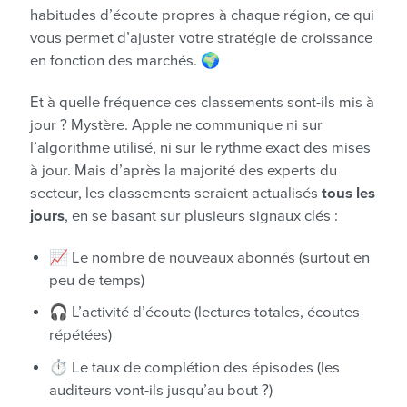
habitudes d’écoute propres à chaque région, ce qui
vous permet d’ajuster votre stratégie de croissance
en fonction des marchés. 🌍
Et à quelle fréquence ces classements sont-ils mis à
jour ? Mystère. Apple ne communique ni sur
l’algorithme utilisé, ni sur le rythme exact des mises
à jour. Mais d’après la majorité des experts du
secteur, les classements seraient actualisés
tous les
jours
, en se basant sur plusieurs signaux clés :
📈 Le nombre de nouveaux abonnés (surtout en
peu de temps)
🎧 L’activité d’écoute (lectures totales, écoutes
répétées)
⏱ Le taux de complétion des épisodes (les
auditeurs vont-ils jusqu’au bout ?)