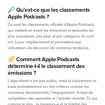
🔎
Qu’est-ce que les classements
Apple Podcasts ?
Ce sont les classements officiels d’Apple Podcasts,
qui mettent en avant les émissions et épisodes les
plus populaires, par pays et par catégorie. Ils sont
mis à jour régulièrement et permettent aux
utilisateurs de découvrir les contenus tendance.
🧭
Comment Apple Podcasts
détermine-t-il le classement des
émissions ?
L’algorithme n’est pas public, mais le classement se
base probablement sur des critères comme les
nouveaux abonnements, l’engagement, le taux de
complétion des épisodes et l’activité récente. Ce qui
compte le plus : la dynamique et la fidélité des