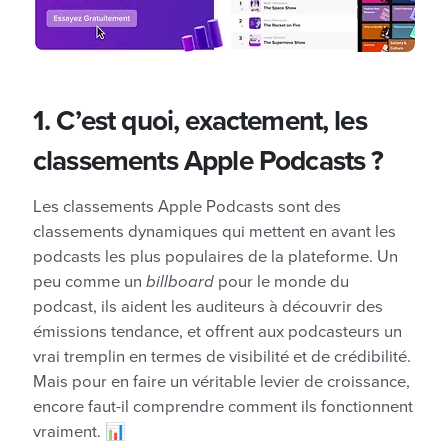
1. C’est quoi, exactement, les
classements Apple Podcasts ?
Les classements Apple Podcasts sont des
classements dynamiques qui mettent en avant les
podcasts les plus populaires de la plateforme. Un
peu comme un
billboard
pour le monde du
podcast, ils aident les auditeurs à découvrir des
émissions tendance, et offrent aux podcasteurs un
vrai tremplin en termes de visibilité et de crédibilité.
Mais pour en faire un véritable levier de croissance,
encore faut-il comprendre comment ils fonctionnent
vraiment. 📊