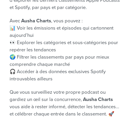
d’explorer les derniers classements Apple Podcasts
et Spotify, par pays et par catégorie.
Avec
Ausha Charts
, vous pouvez :
📊 Voir les émissions et épisodes qui cartonnent
aujourd’hui
👀 Explorer les catégories et sous-catégories pour
repérer les tendances
🌍 Filtrer les classements par pays pour mieux
comprendre chaque marché
🎧 Accéder à des données exclusives Spotify
introuvables ailleurs
Que vous surveilliez votre propre podcast ou
gardiez un œil sur la concurrence,
Ausha Charts
vous aide à rester informé, détecter les tendances…
et célébrer chaque entrée dans le classement. 🚀