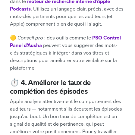
dans le
moteur de recherche interne d’Apple
Podcasts
. Utilisez un langage clair, précis, avec des
mots-clés pertinents pour que les auditeurs (et
Apple) comprennent bien de quoi il s’agit.
🟡
Conseil pro
: des outils comme le
PSO Control
Panel d’Ausha
peuvent vous suggérer des mots-
clés stratégiques à intégrer dans vos titres et
descriptions pour améliorer votre visibilité sur la
plateforme.
⏱
4. Améliorer le taux de
complétion des épisodes
Apple analyse attentivement le comportement des
auditeurs — notamment s’ils écoutent les épisodes
jusqu’au bout. Un bon taux de complétion est un
signal de qualité et de pertinence, qui peut
améliorer votre positionnement. Pour y travailler