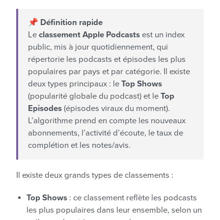
📌 Définition rapide
Le
classement Apple Podcasts
est un index
public, mis à jour quotidiennement, qui
répertorie les podcasts et épisodes les plus
populaires par pays et par catégorie. Il existe
deux types principaux : le
Top Shows
(popularité globale du podcast) et le
Top
Episodes
(épisodes viraux du moment).
L’algorithme prend en compte les nouveaux
abonnements, l’activité d’écoute, le taux de
complétion et les notes/avis.
Il existe deux grands types de classements :
Top Shows
: ce classement reflète les podcasts
les plus populaires dans leur ensemble, selon un