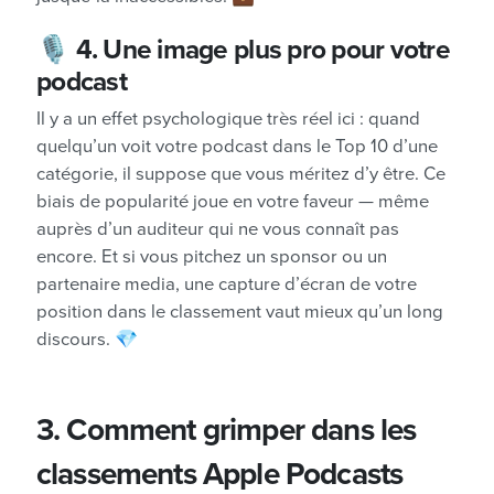
🎙
4. Une image plus pro pour votre
podcast
Il y a un effet psychologique très réel ici : quand
quelqu’un voit votre podcast dans le Top 10 d’une
catégorie, il suppose que vous méritez d’y être. Ce
biais de popularité joue en votre faveur — même
auprès d’un auditeur qui ne vous connaît pas
encore. Et si vous pitchez un sponsor ou un
partenaire media, une capture d’écran de votre
position dans le classement vaut mieux qu’un long
discours. 💎
3. Comment grimper dans les
classements Apple Podcasts