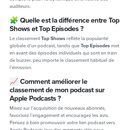
auditeurs.
🧩
Quelle est la différence entre Top
Shows et Top Episodes ?
Le classement
Top Shows
reflète la popularité
globale d’un podcast, tandis que
Top Episodes
met
en avant des épisodes individuels qui sont en train
de buzzer, peu importe le classement habituel de
l’émission.
📈
Comment améliorer le
classement de mon podcast sur
Apple Podcasts ?
Misez sur l’acquisition de nouveaux abonnés,
favorisez l’engagement et encouragez les avis.
Pensez à bien promouvoir votre lien podcast vers
Apple Podcasts lors des moments clés pour