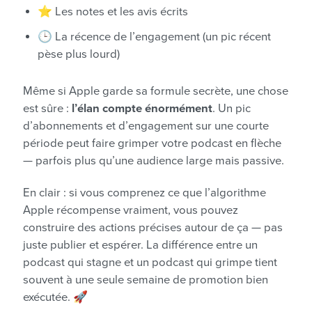
⭐️ Les notes et les avis écrits
🕒 La récence de l’engagement (un pic récent
pèse plus lourd)
Même si Apple garde sa formule secrète, une chose
est sûre :
l’élan compte énormément
. Un pic
d’abonnements et d’engagement sur une courte
période peut faire grimper votre podcast en flèche
— parfois plus qu’une audience large mais passive.
En clair : si vous comprenez ce que l’algorithme
Apple récompense vraiment, vous pouvez
construire des actions précises autour de ça — pas
juste publier et espérer. La différence entre un
podcast qui stagne et un podcast qui grimpe tient
souvent à une seule semaine de promotion bien
exécutée. 🚀