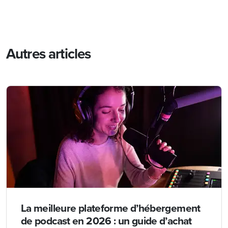
Autres articles
La meilleure plateforme d’hébergement
de podcast en 2026 : un guide d’achat