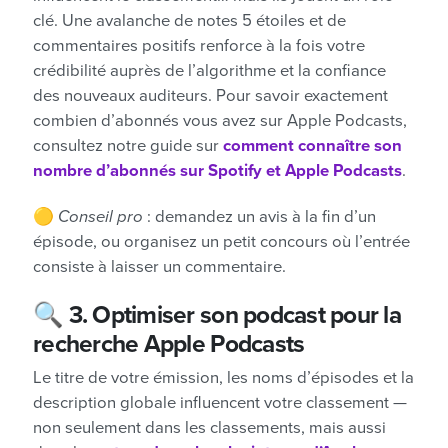
clé. Une avalanche de notes 5 étoiles et de
commentaires positifs renforce à la fois votre
crédibilité auprès de l’algorithme et la confiance
des nouveaux auditeurs. Pour savoir exactement
combien d’abonnés vous avez sur Apple Podcasts,
consultez notre guide sur
comment connaître son
nombre d’abonnés sur Spotify et Apple Podcasts
.
🟡
Conseil pro
: demandez un avis à la fin d’un
épisode, ou organisez un petit concours où l’entrée
consiste à laisser un commentaire.
🔍
3. Optimiser son podcast pour la
recherche Apple Podcasts
Le titre de votre émission, les noms d’épisodes et la
description globale influencent votre classement —
non seulement dans les classements, mais aussi