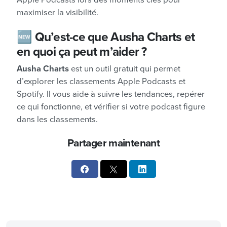
maximiser la visibilité.
🆕
Qu’est-ce que Ausha Charts et
en quoi ça peut m’aider ?
Ausha Charts
est un outil gratuit qui permet
d’explorer les classements Apple Podcasts et
Spotify. Il vous aide à suivre les tendances, repérer
ce qui fonctionne, et vérifier si votre podcast figure
dans les classements.
Partager maintenant