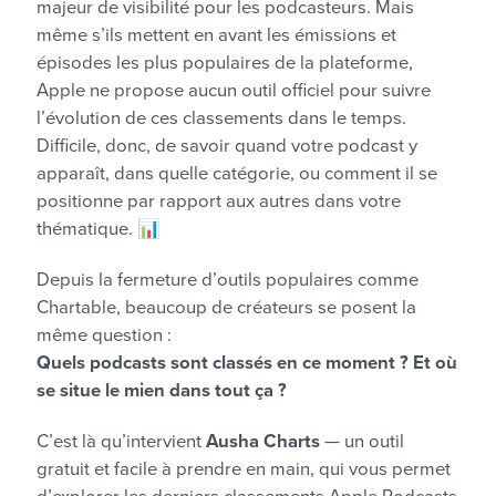
majeur de visibilité pour les podcasteurs. Mais
même s’ils mettent en avant les émissions et
épisodes les plus populaires de la plateforme,
Apple ne propose aucun outil officiel pour suivre
l’évolution de ces classements dans le temps.
Difficile, donc, de savoir quand votre podcast y
apparaît, dans quelle catégorie, ou comment il se
positionne par rapport aux autres dans votre
thématique. 📊
Depuis la fermeture d’outils populaires comme
Chartable, beaucoup de créateurs se posent la
même question :
Quels podcasts sont classés en ce moment ? Et où
se situe le mien dans tout ça ?
C’est là qu’intervient
Ausha Charts
— un outil
gratuit et facile à prendre en main, qui vous permet