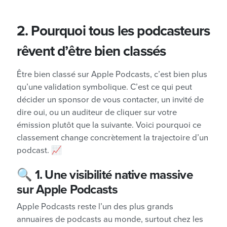
2. Pourquoi tous les podcasteurs
rêvent d’être bien classés
Être bien classé sur Apple Podcasts, c’est bien plus
qu’une validation symbolique. C’est ce qui peut
décider un sponsor de vous contacter, un invité de
dire oui, ou un auditeur de cliquer sur votre
émission plutôt que la suivante. Voici pourquoi ce
classement change concrètement la trajectoire d’un
podcast. 📈
🔍
1. Une visibilité native massive
sur Apple Podcasts
Apple Podcasts reste l’un des plus grands
annuaires de podcasts au monde, surtout chez les