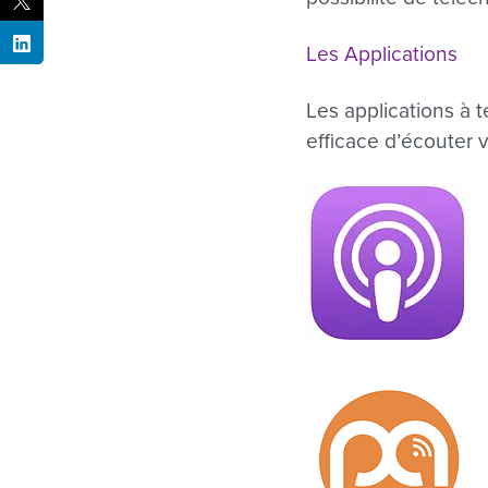
Les Applications
Les applications à
efficace d’écouter 