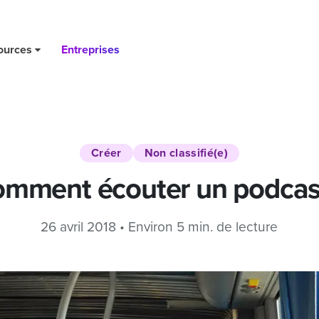
ources
Entreprises
Créer
Non classifié(e)
mment écouter un podcas
26 avril 2018 • Environ 5 min. de lecture