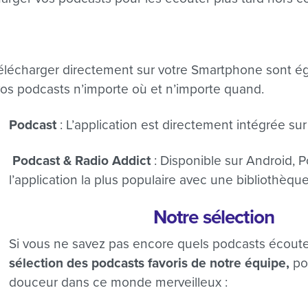
 télécharger directement sur votre Smartphone sont
vos podcasts n’importe où et n’importe quand.
Podcast
: L’application est directement intégrée sur
Podcast & Radio Addict
: Disponible sur Android, 
l’application la plus populaire avec une bibliothèque
Notre sélection
Si vous ne savez pas encore quels podcasts écout
sélection des podcasts favoris de notre équipe,
po
douceur dans ce monde merveilleux :