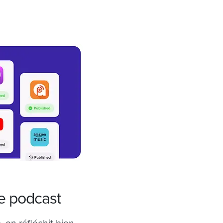
e podcast