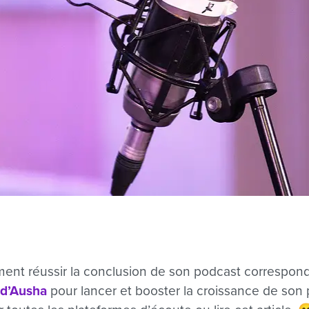
ment réussir la conclusion de son podcast correspon
 d’Ausha
pour lancer et booster la croissance de son