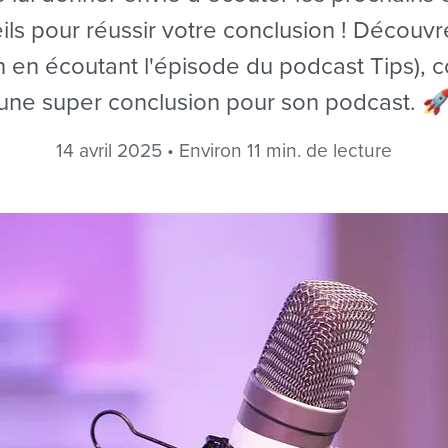
ls pour réussir votre conclusion ! Découvre
en en écoutant l'épisode du podcast Tips),
une super conclusion pour son podcast. 
14 avril 2025 • Environ 11 min. de lecture