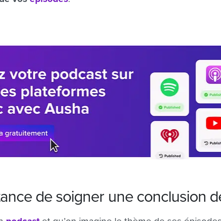
tance de soigner une conclusion d