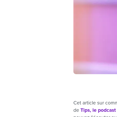
Cet article sur com
de
Tips, le podcast