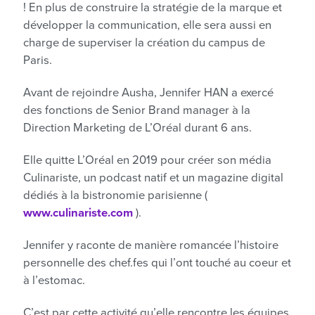
! En plus de construire la stratégie de la marque et
développer la communication, elle sera aussi en
charge de superviser la création du campus de
Paris.
Avant de rejoindre Ausha, Jennifer HAN a exercé
des fonctions de Senior Brand manager à la
Direction Marketing de L’Oréal durant 6 ans.
Elle quitte L’Oréal en 2019 pour créer son média
Culinariste, un podcast natif et un magazine digital
dédiés à la bistronomie parisienne (
www.culinariste.com
).
Jennifer y raconte de manière romancée l’histoire
personnelle des chef.fes qui l’ont touché au coeur et
à l’estomac.
C’est par cette activité qu’elle rencontre les équipes