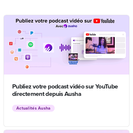
Publiez votre podcast vidéo sur YouTube
directement depuis Ausha
Actualités Ausha