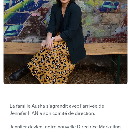
La famille Ausha s’agrandit avec l’arrivée de
Jennifer HAN à son comité de direction.
Jennifer devient notre nouvelle Directrice Marketing