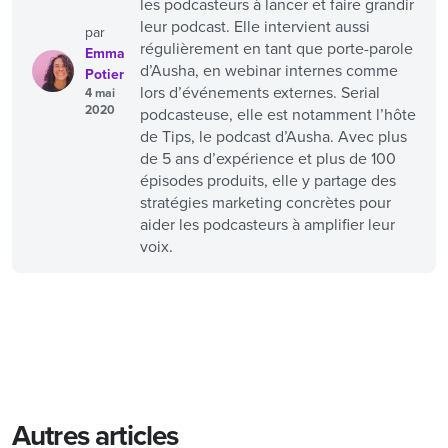
les podcasteurs à lancer et faire grandir
leur podcast. Elle intervient aussi
par
régulièrement en tant que porte-parole
Emma
d’Ausha, en webinar internes comme
Potier
lors d’événements externes. Serial
4 mai
2020
podcasteuse, elle est notamment l’hôte
de Tips, le podcast d’Ausha. Avec plus
de 5 ans d’expérience et plus de 100
épisodes produits, elle y partage des
stratégies marketing concrètes pour
aider les podcasteurs à amplifier leur
voix.
Autres articles