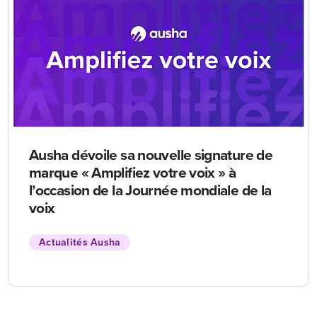
Ausha dévoile sa nouvelle signature de
marque « Amplifiez votre voix » à
l’occasion de la Journée mondiale de la
voix
Actualités Ausha