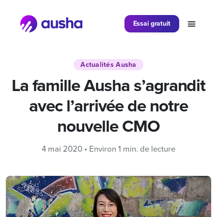
Partager sur
Essai gratuit
Actualités Ausha
La famille Ausha s’agrandit
avec l’arrivée de notre
nouvelle CMO
4 mai 2020 • Environ 1 min. de lecture