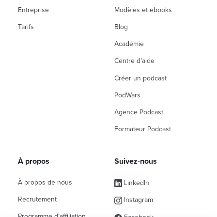
Entreprise
Modèles et ebooks
Tarifs
Blog
Académie
Centre d’aide
Créer un podcast
PodWars
Agence Podcast
Formateur Podcast
À propos
Suivez-nous
À propos de nous
LinkedIn
Recrutement
Instagram
Programme d’affiliation