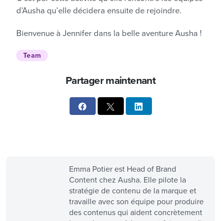
d’Ausha qu’elle décidera ensuite de rejoindre.
Bienvenue à Jennifer dans la belle aventure Ausha !
Team
Partager maintenant
Emma Potier est Head of Brand
Content chez Ausha. Elle pilote la
stratégie de contenu de la marque et
travaille avec son équipe pour produire
des contenus qui aident concrètement