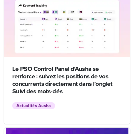
Le PSO Control Panel d’Ausha se
renforce : suivez les positions de vos
concurrents directement dans l’onglet
Suivi des mots-clés
Actualités Ausha