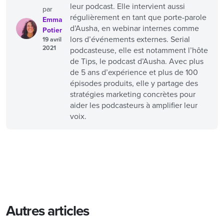
leur podcast. Elle intervient aussi
par
régulièrement en tant que porte-parole
Emma
d’Ausha, en webinar internes comme
Potier
lors d’événements externes. Serial
19 avril
2021
podcasteuse, elle est notamment l’hôte
de Tips, le podcast d’Ausha. Avec plus
de 5 ans d’expérience et plus de 100
épisodes produits, elle y partage des
stratégies marketing concrètes pour
aider les podcasteurs à amplifier leur
voix.
Autres articles