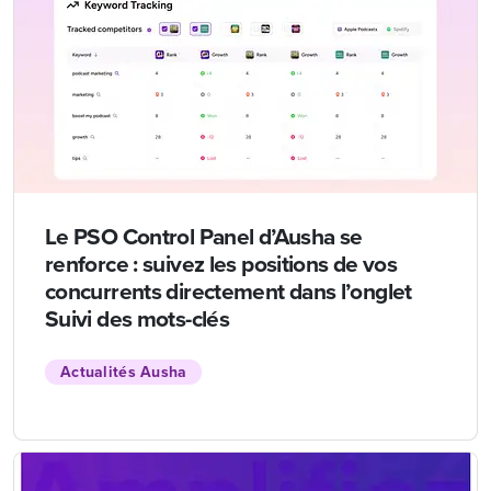
Le PSO Control Panel d’Ausha se
renforce : suivez les positions de vos
concurrents directement dans l’onglet
Suivi des mots-clés
Actualités Ausha