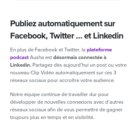
Publiez automatiquement sur
Facebook, Twitter … et Linkedin
En plus de Facebook et Twitter, la
plateforme
podcast
Ausha est
désormais connectée à
Linkedin.
Partagez dès aujourd’hui un post ou votre
nouveau Clip Vidéo automatiquement sur ces 3
réseaux sociaux pour accroître votre audience.
Notre équipe continue de travailler dur pour
développer de nouvelles connexions avec d’autres
réseaux sociaux afin de vous permettre de gagner
toujours plus en temps et en visibilité.