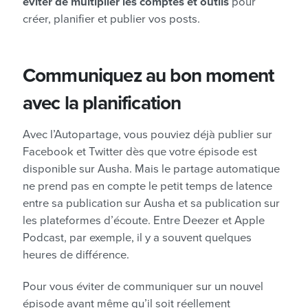
éviter de multiplier les comptes et outils
pour
créer, planifier et publier vos posts.
Communiquez au bon moment
avec la planification
Avec l’Autopartage, vous pouviez déjà publier sur
Facebook et Twitter dès que votre épisode est
disponible sur Ausha. Mais le partage automatique
ne prend pas en compte le petit temps de latence
entre sa publication sur Ausha et sa publication sur
les plateformes d’écoute. Entre Deezer et Apple
Podcast, par exemple, il y a souvent quelques
heures de différence.
Pour vous éviter de communiquer sur un nouvel
épisode avant même qu’il soit réellement