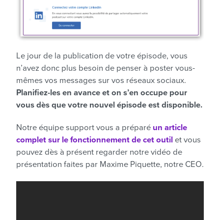
Le jour de la publication de votre épisode, vous
n’avez donc plus besoin de penser à poster vous-
mêmes vos messages sur vos réseaux sociaux.
Planifiez-les en avance et on s’en occupe pour
vous dès que votre nouvel épisode est disponible.
Notre équipe support vous a préparé
un article
complet sur le fonctionnement de cet outil
et vous
pouvez dès à présent regarder notre vidéo de
présentation faites par Maxime Piquette, notre CEO.