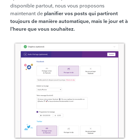
disponible partout, nous vous proposons
maintenant de
planifier vos posts qui partiront
toujours de manière automatique, mais le jour et à
l’heure que vous souhaitez.