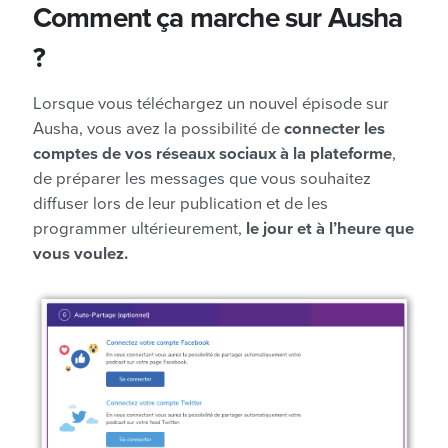
Comment ça marche sur Ausha
?
Lorsque vous téléchargez un nouvel épisode sur
Ausha, vous avez la possibilité de
connecter les
comptes de vos réseaux sociaux à la plateforme
,
de préparer les messages que vous souhaitez
diffuser lors de leur publication et de les
programmer ultérieurement,
le jour et à l’heure que
vous voulez.