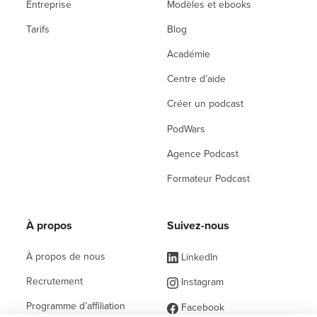
Entreprise
Modèles et ebooks
Tarifs
Blog
Académie
Centre d’aide
Créer un podcast
PodWars
Agence Podcast
Formateur Podcast
À propos
Suivez-nous
À propos de nous
LinkedIn
Recrutement
Instagram
Programme d’affiliation
Facebook