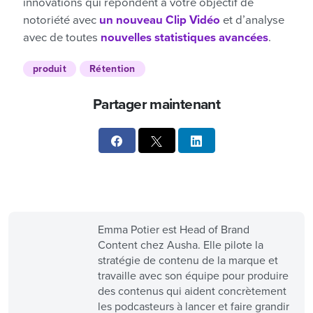
innovations qui répondent à votre objectif de
notoriété avec
un nouveau Clip Vidéo
et d’analyse
avec de toutes
nouvelles statistiques avancées
.
produit
Rétention
Partager maintenant
Emma Potier est Head of Brand
Content chez Ausha. Elle pilote la
stratégie de contenu de la marque et
travaille avec son équipe pour produire
des contenus qui aident concrètement
les podcasteurs à lancer et faire grandir