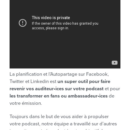
La planification et l’Autopartage sur Facebook,
Twitter et Linkedin est
un super outil pour faire
revenir vos auditeur•ices sur votre podcast
et pour
les transformer en fans ou ambassadeur•ices
de
votre émission.
Toujours dans le but de vous aider à propulser
votre podcast, notre équipe a travaillé sur d’autres