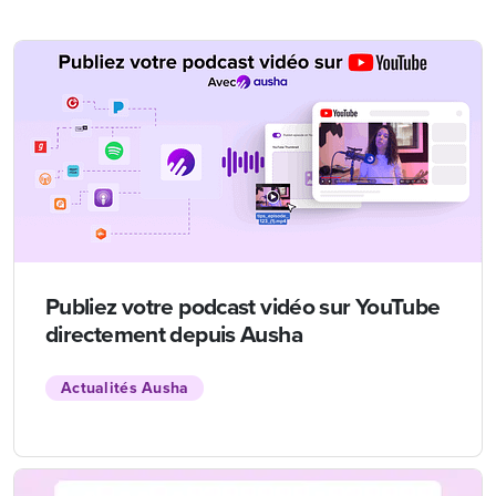
Publiez votre podcast vidéo sur YouTube
directement depuis Ausha
Actualités Ausha