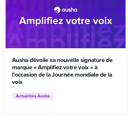
Ausha dévoile sa nouvelle signature de
marque « Amplifiez votre voix » à
l’occasion de la Journée mondiale de la
voix
Actualités Ausha