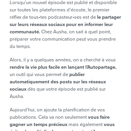
Lorsqu’un nouvel épisode est publié et disponible
sur toutes les plateformes d’écoute, le premier
réflex de tous•tes podcasteur•ses est de
le partager
sur leurs réseaux sociaux pour en informer leur
communauté.
Chez Ausha, on sait à quel point,
préparer votre communication peut vous prendre
du temps.
Alors, il y a quelques années, on a cherché à vous
rendre la vie plus facile en lançant l’Autopartage,
un outil qui vous permet de
publier
automatiquement des posts sur les réseaux
sociaux
dès que votre épisode est publié sur
Ausha.
Aujourd’hui, on ajoute la planification de vos
publications. Cela va non seulement
vous faire
gagner un temps précieux
mais également
vous