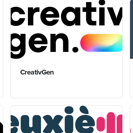
CreativGen