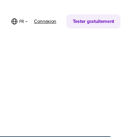
Connexion
Tester gratuitement
FR