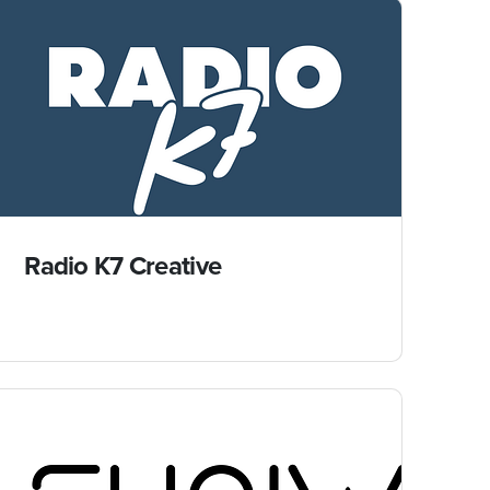
Radio K7 Creative