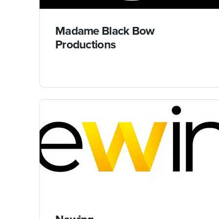
Madame Black Bow
Productions