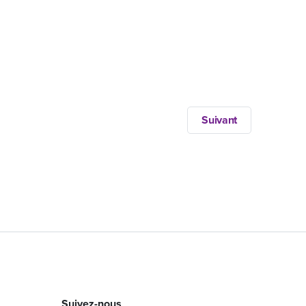
Suivant
Suivez-nous