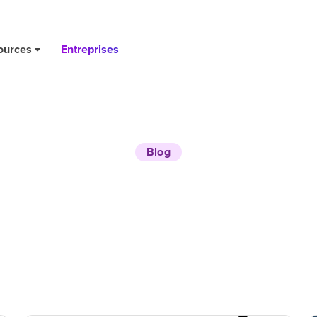
ources
Entreprises
Blog