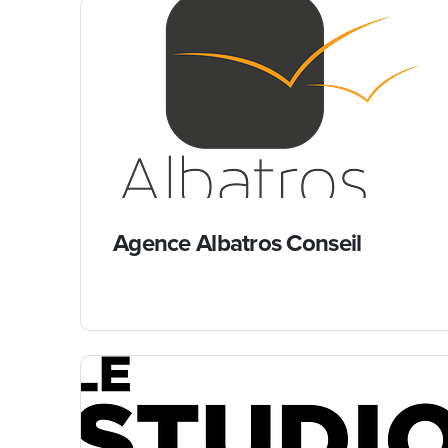
Agence Albatros Conseil