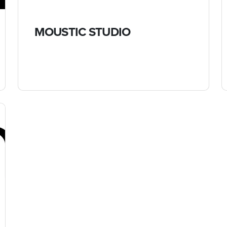
MOUSTIC STUDIO