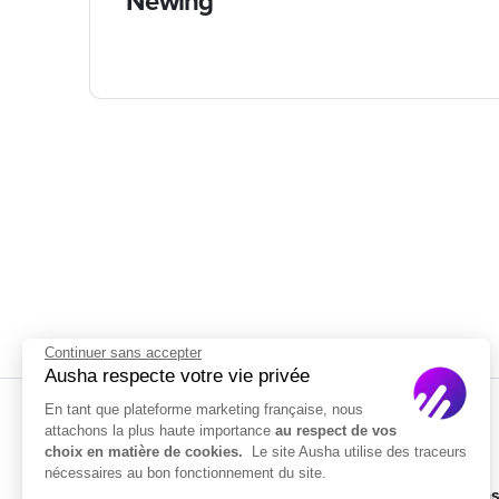
Newing
Continuer sans accepter
Ausha respecte votre vie privée
En tant que plateforme marketing française, nous
attachons la plus haute importance
au respect de vos
choix en matière de cookies.
Le site Ausha utilise des traceurs
nécessaires au bon fonctionnement du site.
Solution