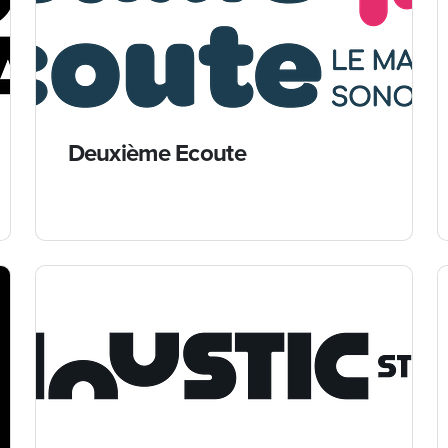
Deuxième Ecoute