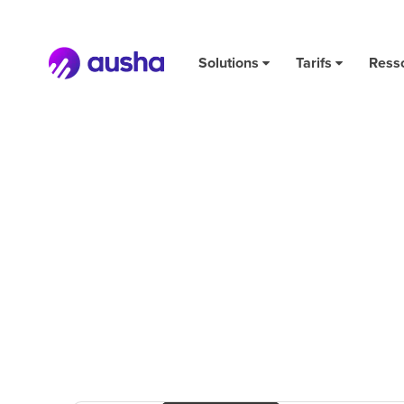
Solutions
Tarifs
Ress