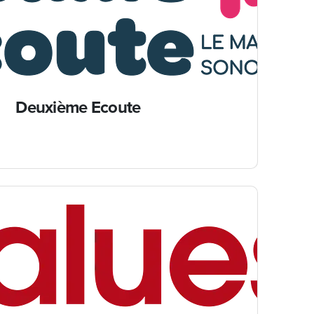
Deuxième Ecoute