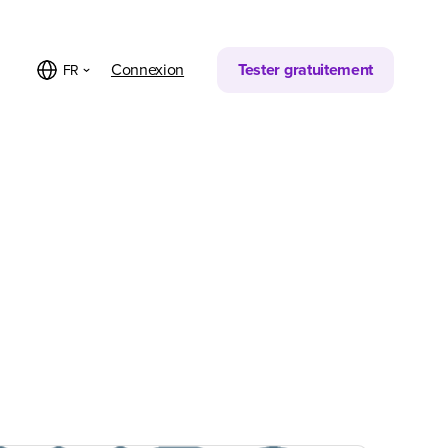
Connexion
Tester gratuitement
FR