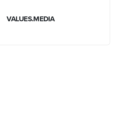
VALUES.MEDIA