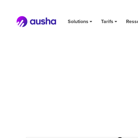
Solutions
Tarifs
Ress