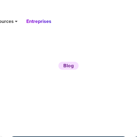
ources
Entreprises
Blog