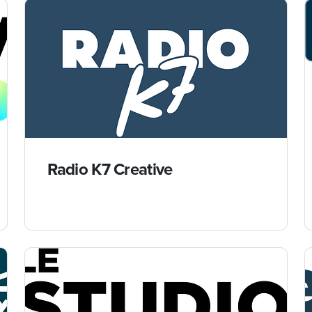
Radio K7 Creative