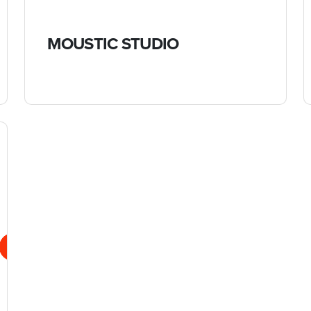
MOUSTIC STUDIO