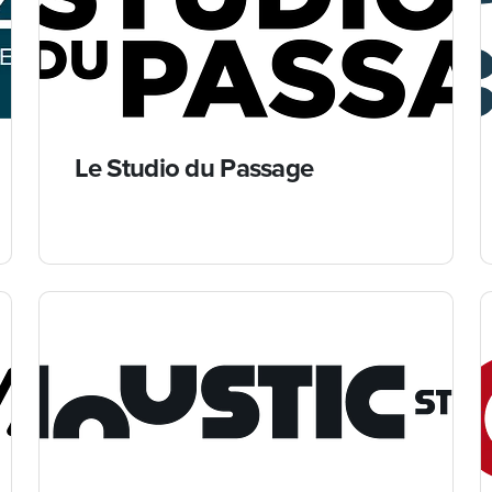
Le Studio du Passage