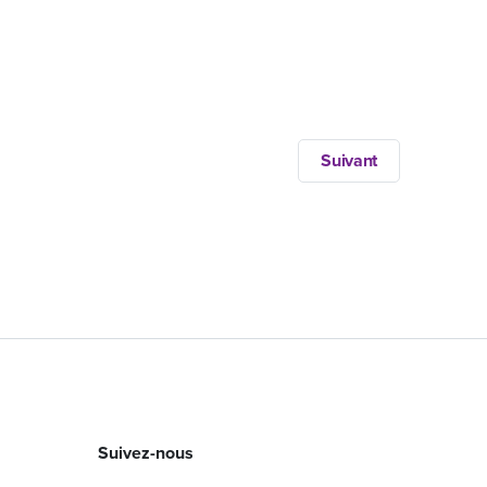
Suivant
Suivez-nous