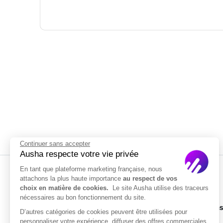
Continuer sans accepter
Ausha respecte votre vie privée
En tant que plateforme marketing française, nous
attachons la plus haute importance
au respect de vos
choix en matière de cookies.
Le site Ausha utilise des traceurs
nécessaires au bon fonctionnement du site.
Solution
D’autres catégories de cookies peuvent être utilisées pour
personnaliser votre expérience, diffuser des offres commerciales