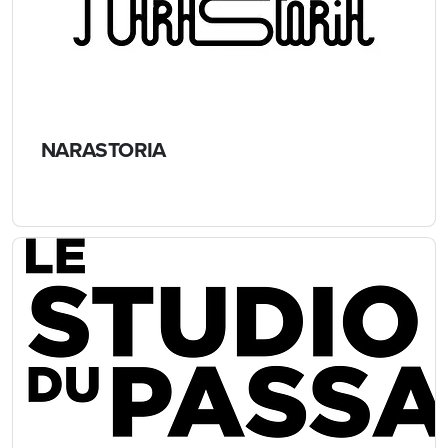
NARASTORIA