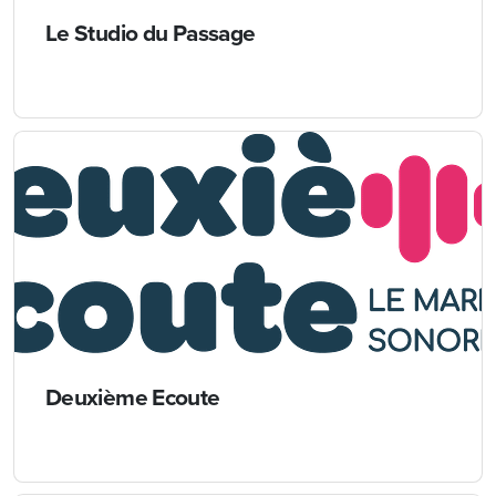
Le Studio du Passage
Deuxième Ecoute