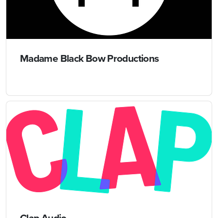
Madame Black Bow Productions