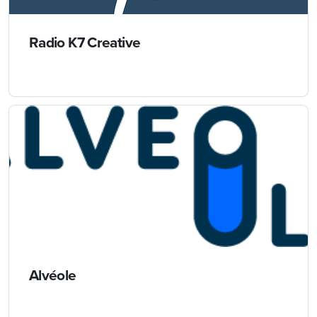
Radio K7 Creative
Alvéole