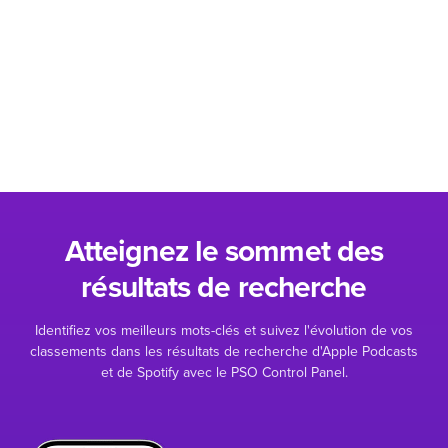
Atteignez le sommet des
résultats de recherche
Identifiez vos meilleurs mots-clés et suivez l'évolution de vos
classements dans les résultats de recherche d'Apple Podcasts
et de Spotify avec le PSO Control Panel.