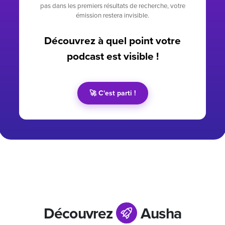
pas dans les premiers résultats de recherche, votre
émission restera invisible.
Découvrez à quel point votre
podcast est visible !
🚀 C'est parti !
Découvrez
Ausha