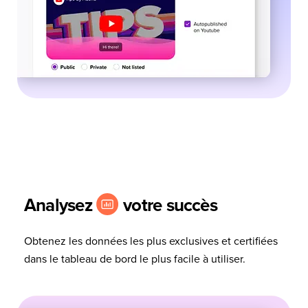
Analysez
votre succès
Obtenez les données les plus exclusives et certifiées
dans le tableau de bord le plus facile à utiliser.