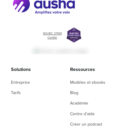
ISO/IEC 27001
Certifié
Solutions
Ressources
Entreprise
Modèles et ebooks
Tarifs
Blog
Académie
Centre d’aide
Créer un podcast