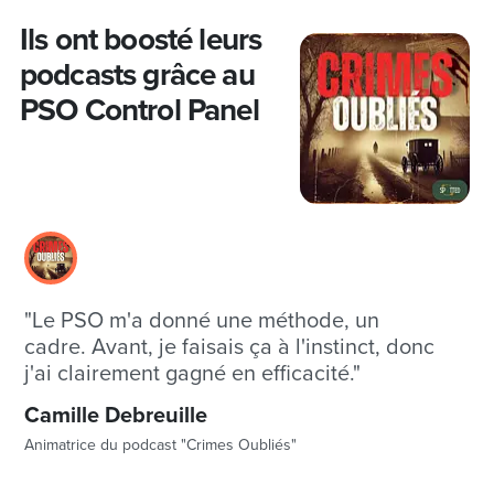
Ils ont boosté leurs
podcasts grâce au
PSO Control Panel
"Le PSO m'a donné une méthode, un
cadre. Avant, je faisais ça à l'instinct, donc
j'ai clairement gagné en efficacité."
Camille Debreuille
Animatrice du podcast "Crimes Oubliés"