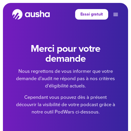
Essai gratuit
Merci pour votre
demande
Nous regrettons de vous informer que votre
demande d'audit ne répond pas à nos critères
d'éligibilité actuels.
Cependant vous pouvez dès à présent
découvrir la visibilité de votre podcast grâce à
notre outil PodWars ci-dessous.