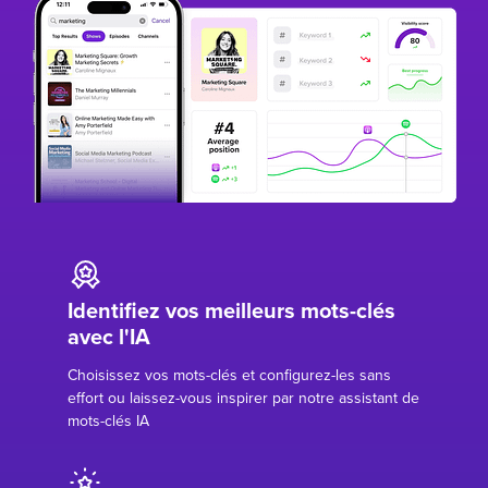
Identifiez vos meilleurs mots-clés
avec l'IA
Choisissez vos mots-clés et configurez-les sans
effort ou laissez-vous inspirer par notre assistant de
mots-clés IA