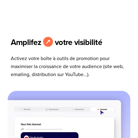
Amplifez
votre visibilité
Activez votre boîte à outils de promotion pour
maximiser la croissance de votre audience (site web,
emailing, distribution sur YouTube...).