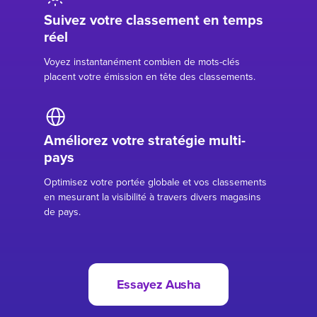
Suivez votre classement en temps
réel
Voyez instantanément combien de mots-clés
placent votre émission en tête des classements.
Améliorez votre stratégie multi-
pays
Optimisez votre portée globale et vos classements
en mesurant la visibilité à travers divers magasins
de pays.
Essayez Ausha