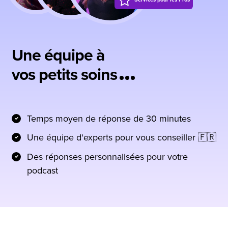
Une équipe à
vos petits soins
Temps moyen de réponse de 30 minutes
Une équipe d'experts pour vous conseiller 🇫🇷
Des réponses personnalisées pour votre
podcast