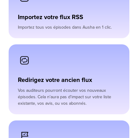
Importez votre flux RSS
Importez tous vos épisodes dans Ausha en 1 clic.
Redirigez votre ancien flux
Vos auditeurs pourront écouter vos nouveaux
épisodes. Cela n'aura pas d'impact sur votre liste
existante, vos avis, ou vos abonnés.