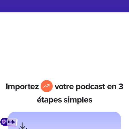
Importez
votre podcast en 3
étapes simples