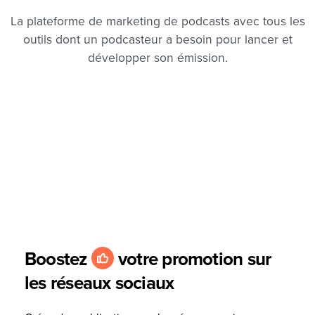
La plateforme de marketing de podcasts avec tous les
outils dont un podcasteur a besoin pour lancer et
développer son émission.
Boostez
votre promotion sur
les réseaux sociaux