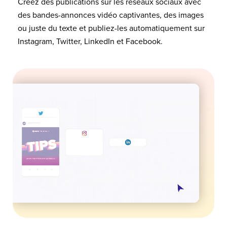
Créez des publications sur les réseaux sociaux avec
des bandes-annonces vidéo captivantes, des images
ou juste du texte et publiez-les automatiquement sur
Instagram, Twitter, LinkedIn et Facebook.