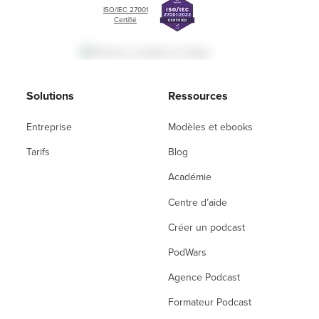
ISO/IEC 27001
Certifié
Solutions
Ressources
Entreprise
Modèles et ebooks
Tarifs
Blog
Académie
Centre d’aide
Créer un podcast
PodWars
Agence Podcast
Formateur Podcast