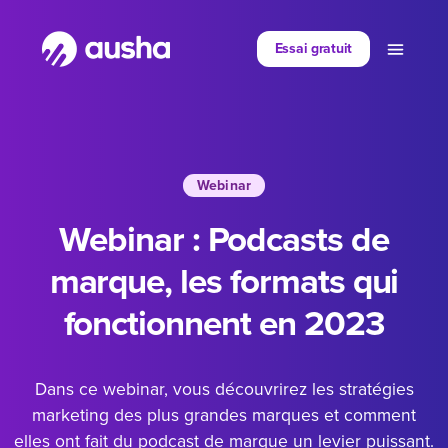
Partager sur
Essai gratuit
Webinar
Webinar : Podcasts de
marque, les formats qui
fonctionnent en 2023
Dans ce webinar, vous découvrirez les stratégies
marketing des plus grandes marques et comment
elles ont fait du podcast de marque un levier puissant.