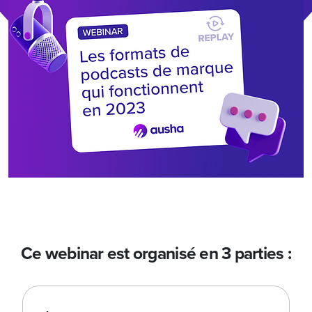
Ce webinar est organisé en 3 parties :