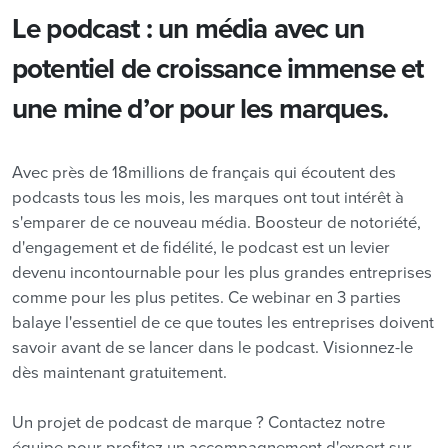
Le podcast : un média avec un
potentiel de croissance immense et
une mine d’or pour les marques.
Avec près de 18millions de français qui écoutent des
podcasts tous les mois, les marques ont tout intérêt à
s'emparer de ce nouveau média. Boosteur de notoriété,
d'engagement et de fidélité, le podcast est un levier
devenu incontournable pour les plus grandes entreprises
comme pour les plus petites. Ce webinar en 3 parties
balaye l'essentiel de ce que toutes les entreprises doivent
savoir avant de se lancer dans le podcast. Visionnez-le
dès maintenant gratuitement.
Un projet de podcast de marque ? Contactez notre
équipe pour profitez un accompagnement d'expert sur-