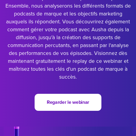
Ensemble, nous analyserons les différents formats de
podcasts de marque et les objectifs marketing
auxquels ils répondent. Vous découvrirez également
comment gérer votre podcast avec Ausha depuis la
diffusion, jusqu'à la création des supports de
communication percutants, en passant par l'analyse
des performances de vos épisodes. Visionnez dès
maintenant gratuitement le replay de ce webinar et
maîtrisez toutes les clés d'un podcast de marque à
succès.
Regarder le webinar