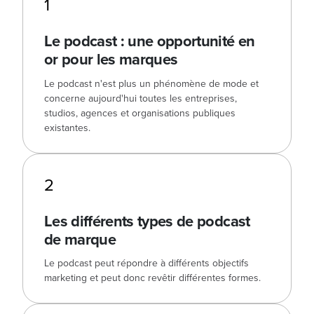
1
Le podcast : une opportunité en
or pour les marques
Le podcast n'est plus un phénomène de mode et
concerne aujourd'hui toutes les entreprises,
studios, agences et organisations publiques
existantes.
2
Les différents types de podcast
de marque
Le podcast peut répondre à différents objectifs
marketing et peut donc revêtir différentes formes.