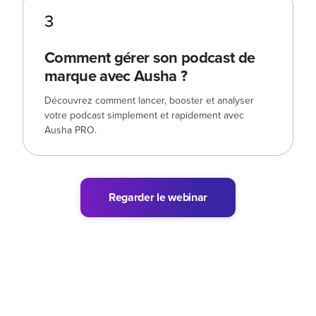
3
Comment gérer son podcast de
marque avec Ausha ?
Découvrez comment lancer, booster et analyser
votre podcast simplement et rapidement avec
Ausha PRO.
Regarder le webinar