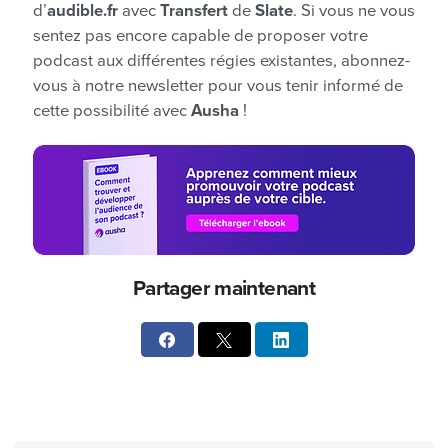
d’
audible.fr
avec
Transfert
de
Slate
. Si vous ne vous
sentez pas encore capable de proposer votre
podcast aux différentes régies existantes, abonnez-
vous à notre newsletter pour vous tenir informé de
cette possibilité avec
Ausha
!
Partager maintenant