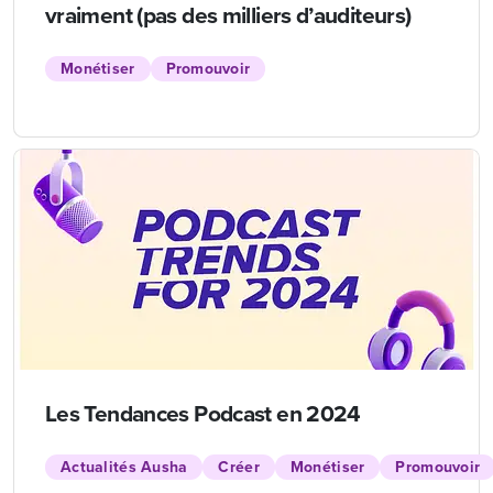
vraiment (pas des milliers d’auditeurs)
Monétiser
Promouvoir
Les Tendances Podcast en 2024
Actualités Ausha
Créer
Monétiser
Promouvoir