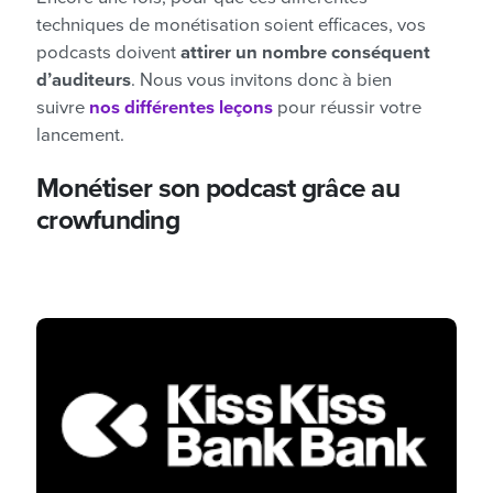
techniques de monétisation soient efficaces, vos
podcasts doivent
attirer un nombre conséquent
d’auditeurs
. Nous vous invitons donc à bien
suivre
nos différentes leçons
pour réussir votre
lancement.
Monétiser son podcast grâce au
crowfunding