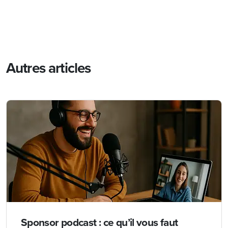
Autres articles
Sponsor podcast : ce qu’il vous faut