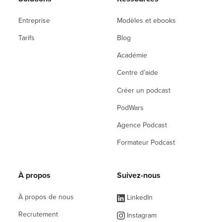
Entreprise
Modèles et ebooks
Tarifs
Blog
Académie
Centre d’aide
Créer un podcast
PodWars
Agence Podcast
Formateur Podcast
À propos
Suivez-nous
À propos de nous
LinkedIn
Recrutement
Instagram