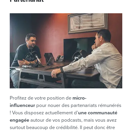
Profitez de votre position de
micro-
influenceur
pour nouer des partenariats rémunérés
! Vous disposez actuellement d’
une communauté
engagée
autour de vos podcasts, mais vous avez
surtout beaucoup de crédibilité. Il peut donc être