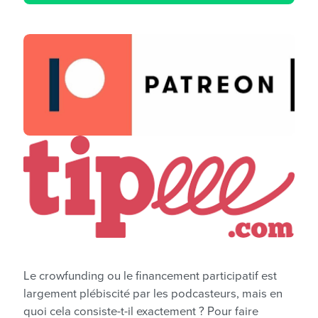
Le crowfunding ou le financement participatif est
largement plébiscité par les podcasteurs, mais en
quoi cela consiste-t-il exactement ? Pour faire