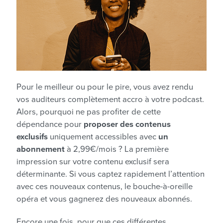
Pour le meilleur ou pour le pire, vous avez rendu
vos auditeurs complètement accro à votre podcast.
Alors, pourquoi ne pas profiter de cette
dépendance pour
proposer des contenus
exclusifs
uniquement accessibles avec
un
abonnement
à 2,99€/mois ? La première
impression sur votre contenu exclusif sera
déterminante. Si vous captez rapidement l’attention
avec ces nouveaux contenus, le bouche-à-oreille
opéra et vous gagnerez des nouveaux abonnés.
Encore une fois, pour que ces différentes