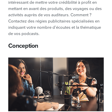
intéressant de mettre votre crédibilité à profit en
mettant en avant des produits, des voyages ou des
activités auprès de vos auditeurs. Comment ?
Contactez des régies publicitaires spécialisées en
indiquant votre nombre d’écoutes et la thématique
de vos podcasts.
Conception