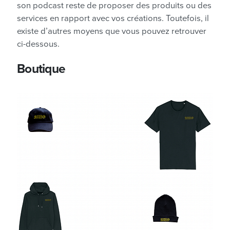
son podcast reste de proposer des produits ou des
services en rapport avec vos créations. Toutefois, il
existe d’autres moyens que vous pouvez retrouver
ci-dessous.
Boutique