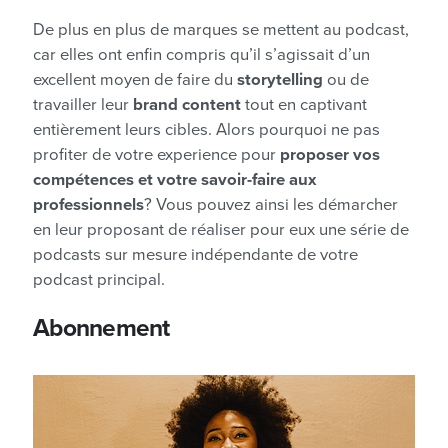
De plus en plus de marques se mettent au podcast,
car elles ont enfin compris qu’il s’agissait d’un
excellent moyen de faire du
storytelling
ou de
travailler leur
brand content
tout en captivant
entièrement leurs cibles. Alors pourquoi ne pas
profiter de votre experience pour
proposer vos
compétences et votre savoir-faire aux
professionnels
? Vous pouvez ainsi les démarcher
en leur proposant de réaliser pour eux une série de
podcasts sur mesure indépendante de votre
podcast principal.
Abonnement