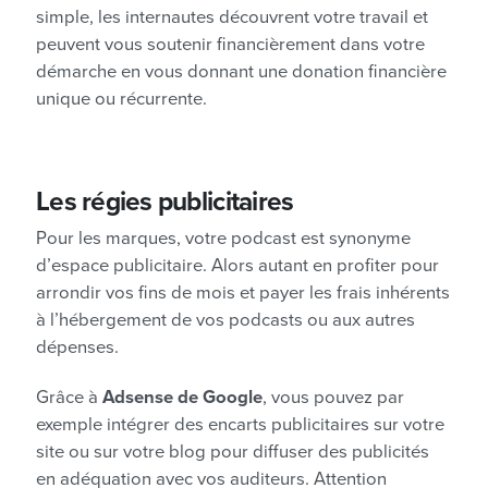
simple, les internautes découvrent votre travail et
peuvent vous soutenir financièrement dans votre
démarche en vous donnant une donation financière
unique ou récurrente.
Les régies publicitaires
Pour les marques, votre podcast est synonyme
d’espace publicitaire. Alors autant en profiter pour
arrondir vos fins de mois et payer les frais inhérents
à l’hébergement de vos podcasts ou aux autres
dépenses.
Grâce à
Adsense de Google
, vous pouvez par
exemple intégrer des encarts publicitaires sur votre
site ou sur votre blog pour diffuser des publicités
en adéquation avec vos auditeurs. Attention