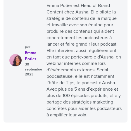
Emma Potier est Head of Brand
Content chez Ausha. Elle pilote la
stratégie de contenu de la marque
et travaille avec son équipe pour
produire des contenus qui aident
concrètement les podcasteurs à
lancer et faire grandir leur podcast.
par
Elle intervient aussi régulièrement
Emma
en tant que porte-parole d’Ausha, en
Potier
webinar internes comme lors
30
d’événements externes. Serial
septembre
2023
podcasteuse, elle est notamment
l’hôte de Tips, le podcast d’Ausha.
Avec plus de 5 ans d’expérience et
plus de 100 épisodes produits, elle y
partage des stratégies marketing
concrètes pour aider les podcasteurs
à amplifier leur voix.