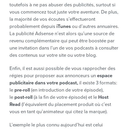
toutefois à ne pas abuser des publicités, surtout si
vous commencez tout juste votre aventure. De plus,
la majorité de vos écoutes s’effectueront
probablement depuis
iTunes
ou d’autres annuaires.
La publicité Adsense n’est alors qu’une source de
revenu complémentaire qui peut être boostée par
une invitation dans l’un de vos podcasts à consulter
des contenus sur votre site ou votre blog.
Enfin, il est aussi possible de vous rapprocher des
régies pour proposer aux annonceurs un
espace
publicitaire dans votre podcast,
il existe 3 formats:
le
pre-roll
(en introduction de votre épisode),
le
post-roll
(à la fin de votre épisode) et le
Host
Read
(l’équivalent du placement produit où c’est
vous en tant qu’animateur qui citez la marque).
L’exemple le plus connu aujourd’hui est celui