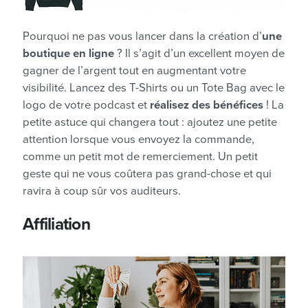
Pourquoi ne pas vous lancer dans la création d’
une
boutique en ligne
? Il s’agit d’un excellent moyen de
gagner de l’argent tout en augmentant votre
visibilité. Lancez des T-Shirts ou un Tote Bag avec le
logo de votre podcast et
réalisez des bénéfices
! La
petite astuce qui changera tout : ajoutez une petite
attention lorsque vous envoyez la commande,
comme un petit mot de remerciement. Un petit
geste qui ne vous coûtera pas grand-chose et qui
ravira à coup sûr vos auditeurs.
Affiliation