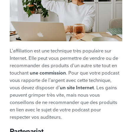
L’affiliation est une technique très populaire sur
Internet. Elle peut vous permettre de vendre ou de
recommander des produits d’un autre site tout en
touchant
une commission
. Pour que votre podcast
vous rapporte de l’argent avec cette technique,
vous devez disposer d’
un site Internet
. Les gains
peuvent grimper très vite, mais nous vous
conseillons de ne recommander que des produits
en lien avec le sujet de votre podcast pour
respecter vos auditeurs.
Partenariat