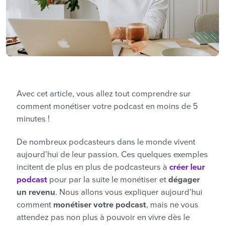
Avec cet article, vous allez tout comprendre sur
comment monétiser votre podcast en moins de 5
minutes !
De nombreux podcasteurs dans le monde vivent
aujourd’hui de leur passion. Ces quelques exemples
incitent de plus en plus de podcasteurs à
créer leur
podcast
pour par la suite le monétiser et
dégager
un revenu
. Nous allons vous expliquer aujourd’hui
comment
monétiser votre podcast
, mais ne vous
attendez pas non plus à pouvoir en vivre dès le