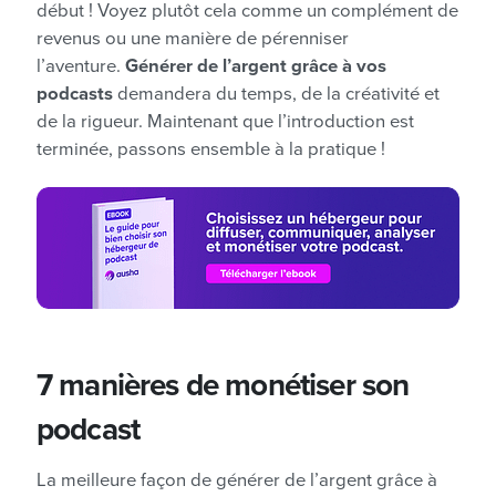
début ! Voyez plutôt cela comme un complément de
revenus ou une manière de pérenniser
l’aventure.
Générer de l’argent grâce à vos
podcasts
demandera du temps, de la créativité et
de la rigueur. Maintenant que l’introduction est
terminée, passons ensemble à la pratique !
7 manières de monétiser son
podcast
La meilleure façon de générer de l’argent grâce à