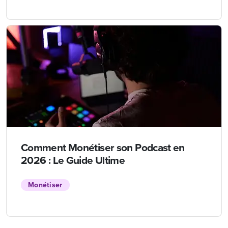
Comment Monétiser son Podcast en
2026 : Le Guide Ultime
Monétiser