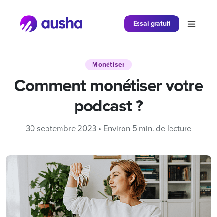
Partager sur
Essai gratuit
Monétiser
Comment monétiser votre
podcast ?
30 septembre 2023 • Environ 5 min. de lecture