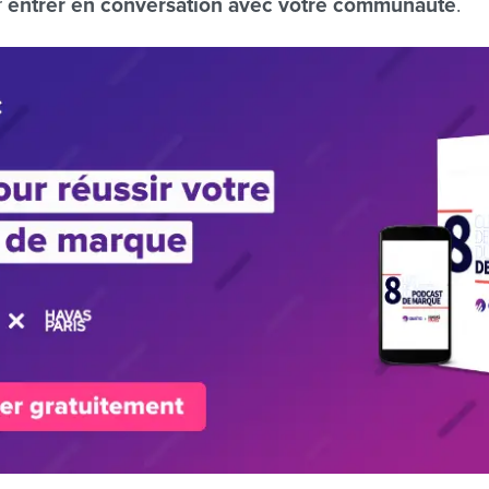
r
entrer en conversation avec votre communauté
.