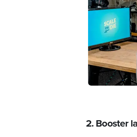
2. Booster la