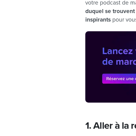
votre podcast de m
duquel se trouvent
inspirants
pour vous
1. Aller à la