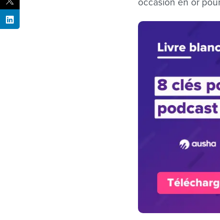
occasion en or pou