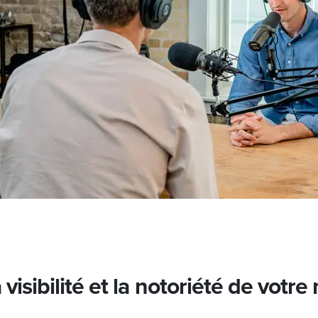
 visibilité et la notoriété de votr