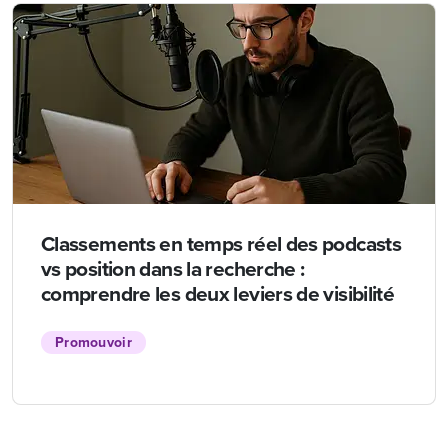
Classements en temps réel des podcasts
vs position dans la recherche :
comprendre les deux leviers de visibilité
Promouvoir