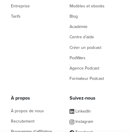
Entreprise
Modèles et ebooks
Tarifs
Blog
Académie
Centre d’aide
Créer un podcast
PodWars
Agence Podcast
Formateur Podcast
À propos
Suivez-nous
À propos de nous
LinkedIn
Recrutement
Instagram
Programme d’affiliation