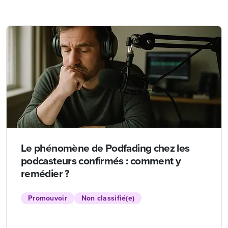
Le phénomène de Podfading chez les
podcasteurs confirmés : comment y
remédier ?
Promouvoir
Non classifié(e)