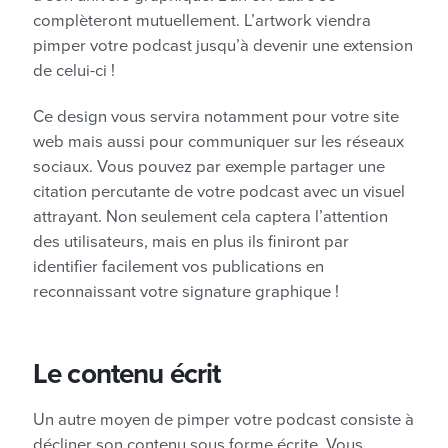
complèteront mutuellement. L’artwork viendra
pimper votre podcast jusqu’à devenir une extension
de celui-ci !
Ce design vous servira notamment pour votre site
web mais aussi pour communiquer sur les réseaux
sociaux. Vous pouvez par exemple partager une
citation percutante de votre podcast avec un visuel
attrayant. Non seulement cela captera l’attention
des utilisateurs, mais en plus ils finiront par
identifier facilement vos publications en
reconnaissant votre signature graphique !
Le contenu écrit
Un autre moyen de pimper votre podcast consiste à
décliner son contenu sous forme écrite. Vous