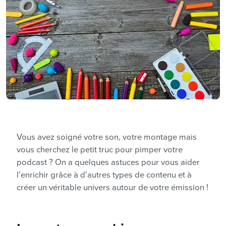
Vous avez soigné votre son, votre montage mais
vous cherchez le petit truc pour pimper votre
podcast ? On a quelques astuces pour vous aider
l’enrichir grâce à d’autres types de contenu et à
créer un véritable univers autour de votre émission !