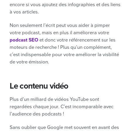
encore si vous ajoutez des infographies et des liens
à vos articles.
Non seulement l’écrit peut vous aider à pimper
votre podcast, mais en plus il améliorera votre
podcast SEO
et donc votre référencement sur les
moteurs de recherche ! Plus qu’un complément,
c’est indispensable pour votre améliorer la visbilité
de votre émission.
Le contenu vidéo
Plus d’un milliard de vidéos YouTube sont
regardées chaque jour. C’est incomparable avec
l’audience des podcasts !
Sans oublier que Google met souvent en avant des