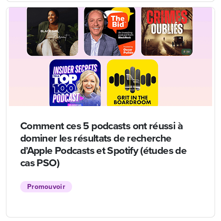
Comment ces 5 podcasts ont réussi à
dominer les résultats de recherche
d’Apple Podcasts et Spotify (études de
cas PSO)
Promouvoir