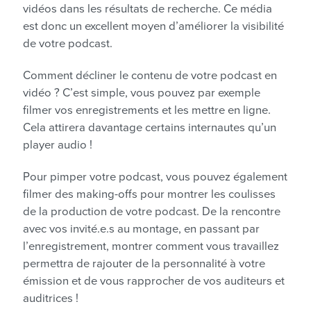
vidéos dans les résultats de recherche. Ce média
est donc un excellent moyen d’améliorer la visibilité
de votre podcast.
Comment décliner le contenu de votre podcast en
vidéo ? C’est simple, vous pouvez par exemple
filmer vos enregistrements et les mettre en ligne.
Cela attirera davantage certains internautes qu’un
player audio !
Pour pimper votre podcast, vous pouvez également
filmer des making-offs pour montrer les coulisses
de la production de votre podcast. De la rencontre
avec vos invité.e.s au montage, en passant par
l’enregistrement, montrer comment vous travaillez
permettra de rajouter de la personnalité à votre
émission et de vous rapprocher de vos auditeurs et
auditrices !