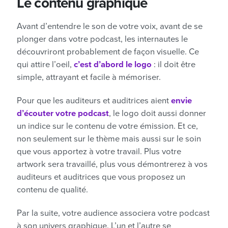
Le contenu graphique
Avant d’entendre le son de votre voix, avant de se
plonger dans votre podcast, les internautes le
découvriront probablement de façon visuelle. Ce
qui attire l’oeil,
c’est d’abord le logo
: il doit être
simple, attrayant et facile à mémoriser.
Pour que les auditeurs et auditrices aient
envie
d’écouter votre podcast
, le logo doit aussi donner
un indice sur le contenu de votre émission. Et ce,
non seulement sur le thème mais aussi sur le soin
que vous apportez à votre travail. Plus votre
artwork sera travaillé, plus vous démontrerez à vos
auditeurs et auditrices que vous proposez un
contenu de qualité.
Par la suite, votre audience associera votre podcast
à son univers graphique. L’un et l’autre se