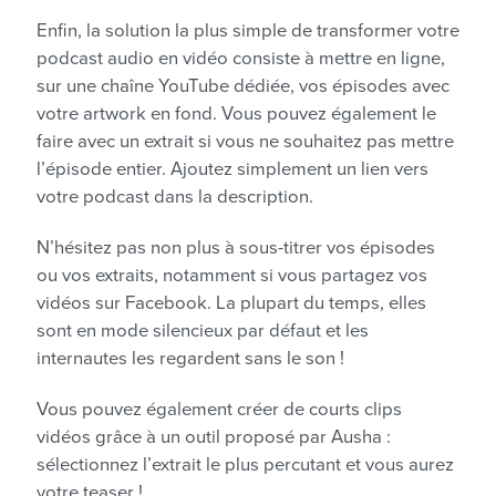
Enfin, la solution la plus simple de transformer votre
podcast audio en vidéo consiste à mettre en ligne,
sur une chaîne YouTube dédiée, vos épisodes avec
votre artwork en fond. Vous pouvez également le
faire avec un extrait si vous ne souhaitez pas mettre
l’épisode entier. Ajoutez simplement un lien vers
votre podcast dans la description.
N’hésitez pas non plus à sous-titrer vos épisodes
ou vos extraits, notamment si vous partagez vos
vidéos sur Facebook. La plupart du temps, elles
sont en mode silencieux par défaut et les
internautes les regardent sans le son !
Vous pouvez également créer de courts clips
vidéos grâce à un outil proposé par Ausha :
sélectionnez l’extrait le plus percutant et vous aurez
votre teaser !