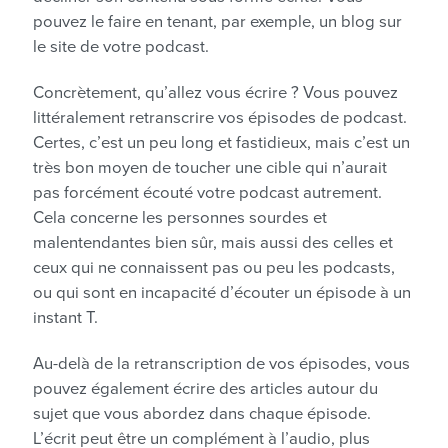
pouvez le faire en tenant, par exemple, un blog sur
le site de votre podcast.
Concrètement, qu’allez vous écrire ? Vous pouvez
littéralement retranscrire vos épisodes de podcast.
Certes, c’est un peu long et fastidieux, mais c’est un
très bon moyen de toucher une cible qui n’aurait
pas forcément écouté votre podcast autrement.
Cela concerne les personnes sourdes et
malentendantes bien sûr, mais aussi des celles et
ceux qui ne connaissent pas ou peu les podcasts,
ou qui sont en incapacité d’écouter un épisode à un
instant T.
Au-delà de la retranscription de vos épisodes, vous
pouvez également écrire des articles autour du
sujet que vous abordez dans chaque épisode.
L’écrit peut être un complément à l’audio, plus