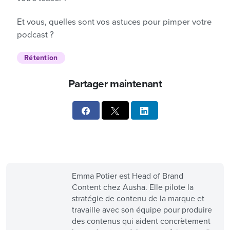
Et vous, quelles sont vos astuces pour pimper votre
podcast ?
Rétention
Partager maintenant
Emma Potier est Head of Brand
Content chez Ausha. Elle pilote la
stratégie de contenu de la marque et
travaille avec son équipe pour produire
des contenus qui aident concrètement