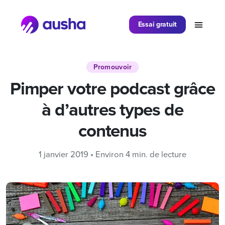
Partager sur
Essai gratuit
Promouvoir
Pimper votre podcast grâce
à d’autres types de
contenus
1 janvier 2019 • Environ 4 min. de lecture