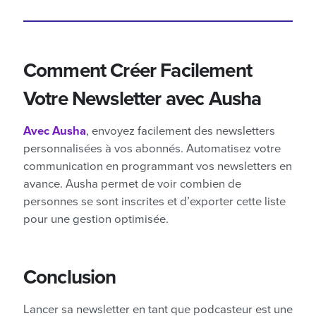
Comment Créer Facilement
Votre Newsletter avec Ausha
Avec Ausha
, envoyez facilement des newsletters
personnalisées à vos abonnés. Automatisez votre
communication en programmant vos newsletters en
avance. Ausha permet de voir combien de
personnes se sont inscrites et d’exporter cette liste
pour une gestion optimisée.
Conclusion
Lancer sa newsletter en tant que podcasteur est une