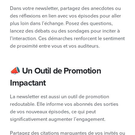
Dans votre newsletter, partagez des anecdotes ou
des réflexions en lien avec vos épisodes pour aller
plus loin dans l’échange. Posez des questions,
lancez des débats ou des sondages pour inciter à
l’interaction. Ces démarches renforcent le sentiment
de proximité entre vous et vos auditeurs.
📣 Un Outil de Promotion
Impactant
La newsletter est aussi un outil de promotion
redoutable. Elle informe vos abonnés des sorties
de vos nouveaux épisodes, ce qui peut
significativement augmenter l’engagement.
Partagez des citations marquantes de vos invités ou