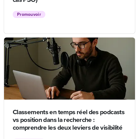
Promouvoir
Classements en temps réel des podcasts
vs position dans la recherche :
comprendre les deux leviers de visibilité