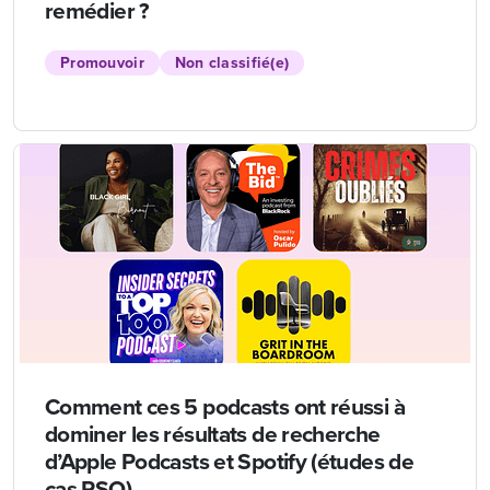
remédier ?
Promouvoir
Non classifié(e)
Comment ces 5 podcasts ont réussi à
dominer les résultats de recherche
d’Apple Podcasts et Spotify (études de
cas PSO)