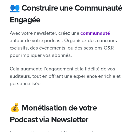
👥 Construire une Communauté
Engagée
Avec votre newsletter, créez une
communauté
autour de votre podcast. Organisez des concours
exclusifs, des événements, ou des sessions Q&R
pour impliquer vos abonnés.
Cela augmente l’engagement et la fidélité de vos
auditeurs, tout en offrant une expérience enrichie et
personnalisée.
💰 Monétisation de votre
Podcast via Newsletter