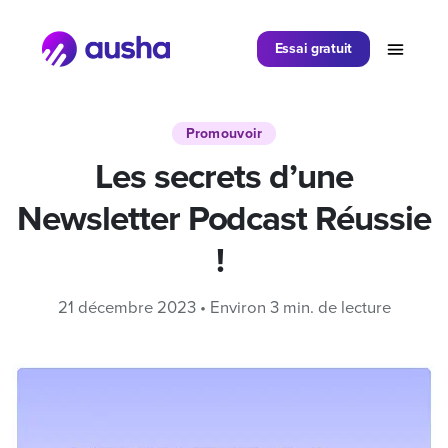
Partager sur
Essai gratuit
Promouvoir
Les secrets d’une
Newsletter Podcast Réussie
!
21 décembre 2023 • Environ 3 min. de lecture