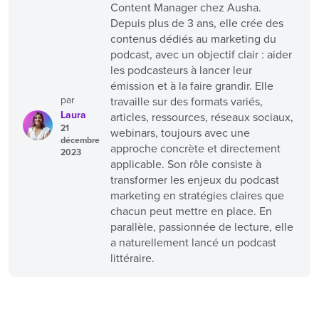
Content Manager chez Ausha.
Depuis plus de 3 ans, elle crée des
contenus dédiés au marketing du
podcast, avec un objectif clair : aider
les podcasteurs à lancer leur
émission et à la faire grandir. Elle
par
travaille sur des formats variés,
Laura
articles, ressources, réseaux sociaux,
21
webinars, toujours avec une
décembre
approche concrète et directement
2023
applicable. Son rôle consiste à
transformer les enjeux du podcast
marketing en stratégies claires que
chacun peut mettre en place. En
parallèle, passionnée de lecture, elle
a naturellement lancé un podcast
littéraire.