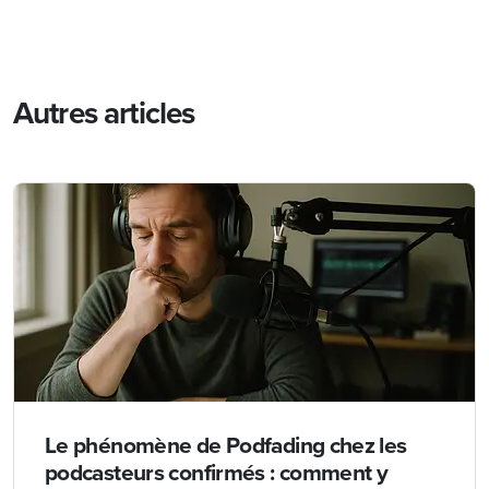
Autres articles
Le phénomène de Podfading chez les
podcasteurs confirmés : comment y