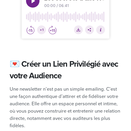
💌 Créer un Lien Privilégié avec
votre Audience
Une newsletter n’est pas un simple emailing. C’est
une façon authentique d’attirer et de fidéliser votre
audience. Elle offre un espace personnel et intime,
où vous pouvez construire et entretenir une relation
directe, notamment avec vos auditeurs les plus
fidèles.