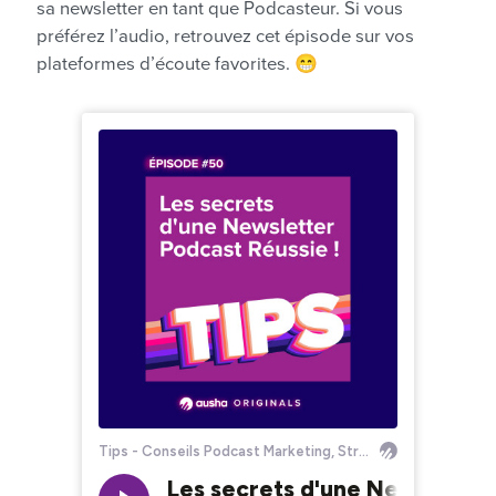
sa newsletter en tant que Podcasteur. Si vous
préférez l’audio, retrouvez cet épisode sur vos
plateformes d’écoute favorites. 😁