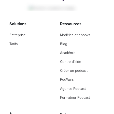
Solutions
Ressources
Entreprise
Modèles et ebooks
Tarifs
Blog
Académie
Centre d’aide
Créer un podcast
PodWars
Agence Podcast
Formateur Podcast