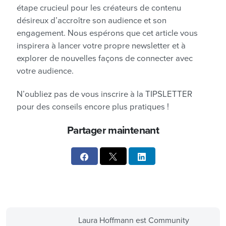
étape crucieul pour les créateurs de contenu
désireux d’accroître son audience et son
engagement. Nous espérons que cet article vous
inspirera à lancer votre propre newsletter et à
explorer de nouvelles façons de connecter avec
votre audience.
N’oubliez pas de vous inscrire à la TIPSLETTER
pour des conseils encore plus pratiques !
Partager maintenant
Laura Hoffmann est Community