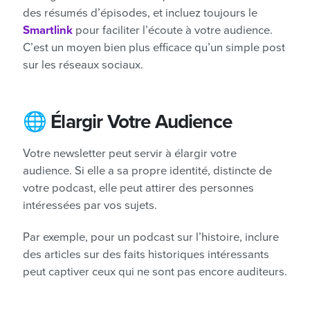
des résumés d’épisodes, et incluez toujours le
Smartlink
pour faciliter l’écoute à votre audience.
C’est un moyen bien plus efficace qu’un simple post
sur les réseaux sociaux.
🌐 Élargir Votre Audience
Votre newsletter peut servir à élargir votre
audience. Si elle a sa propre identité, distincte de
votre podcast, elle peut attirer des personnes
intéressées par vos sujets.
Par exemple, pour un podcast sur l’histoire, inclure
des articles sur des faits historiques intéressants
peut captiver ceux qui ne sont pas encore auditeurs.