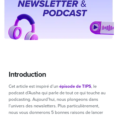
Introduction
Cet article est inspiré d’un
épisode de TIPS
, le
podcast d’Ausha qui parle de tout ce qui touche au
podcasting. Aujourd’hui, nous plongeons dans
l’univers des newsletters. Plus particulièrement,
nous vous donnerons 5 bonnes raisons de lancer