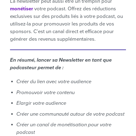
La newsletter peut aussi être un tremplin pour
monétiser
votre podcast. Offrez des réductions
exclusives sur des produits liés à votre podcast, ou
utilisez-la pour promouvoir les produits de vos
sponsors. C’est un canal direct et efficace pour
générer des revenus supplémentaires.
En résumé, lancer sa Newsletter en tant que
podcasteur perme
t de :
Créer du lien avec votre audience
Promouvoir votre contenu
Elargir votre audience
Créer une communauté autour de votre podcast
Créer un canal de monétisation pour votre
podcast