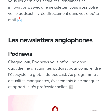
vous les dernières actualités, tendances et
innovations. Avec une newsletter, vous avez votre
veille podcast, livrée directement dans votre boîte
mail 📩
Les newsletters anglophones
Podnews
Chaque jour, Podnews vous offre une dose
quotidienne d’actualités podcast pour comprendre
l’écosystème global du podcast. Au programme :
actualités manquantes, évènements à ne manquer
et opportunités professionnelles 📰