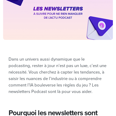
Dans un univers aussi dynamique que le
podcasting, rester à jour n’est pas un luxe, c’est une
nécessité. Vous cherchez à capter les tendances, à
saisir les nuances de l’industrie ou à comprendre
comment l’IA bouleverse les règles du jeu ? Les
newsletters Podcast sont là pour vous aider.
Pourquoi les newsletters sont