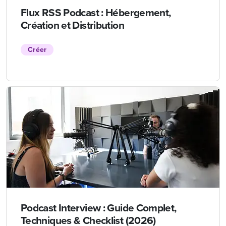
Flux RSS Podcast : Hébergement,
Création et Distribution
Créer
Podcast Interview : Guide Complet,
Techniques & Checklist (2026)