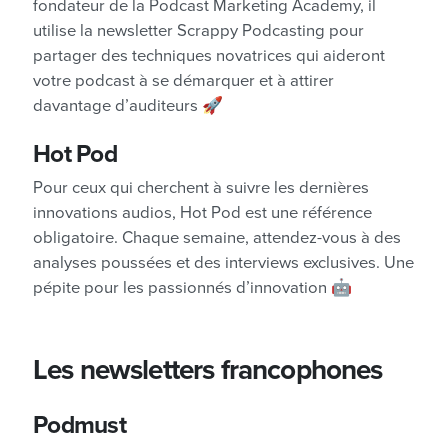
fondateur de la Podcast Marketing Academy, il
utilise la newsletter Scrappy Podcasting pour
partager des techniques novatrices qui aideront
votre podcast à se démarquer et à attirer
davantage d’auditeurs 🚀
Hot Pod
Pour ceux qui cherchent à suivre les dernières
innovations audios, Hot Pod est une référence
obligatoire. Chaque semaine, attendez-vous à des
analyses poussées et des interviews exclusives. Une
pépite pour les passionnés d’innovation 🤖
Les newsletters francophones
Podmust