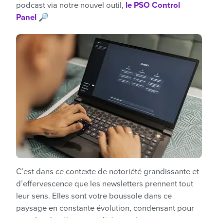
podcast via notre nouvel outil,
le PSO Control
Panel
🔎
C’est dans ce contexte de notoriété grandissante et
d’effervescence que les newsletters prennent tout
leur sens. Elles sont votre boussole dans ce
paysage en constante évolution, condensant pour