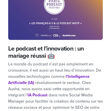
Le podcast et l’innovation : un
mariage réussi 🤖
Le monde du podcast n’est pas simplement en
croissance, il est aussi un haut lieu d’innovation. De
nouvelles technologies comme
l’Intelligence
Artificielle (IA)
révolutionnent le secteur. Chez
Ausha, nous avons saisi cette opportunité en
intégrant l’
IA Podcast
dans notre Social Media
Manager
pour faciliter la création de contenu sur les
réseaux sociaux et pour optimiser le SEO de votre