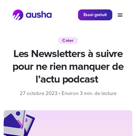
Partager sur
Essai gratuit
Créer
Les Newsletters à suivre
pour ne rien manquer de
l’actu podcast
27 octobre 2023 • Environ 3 min. de lecture