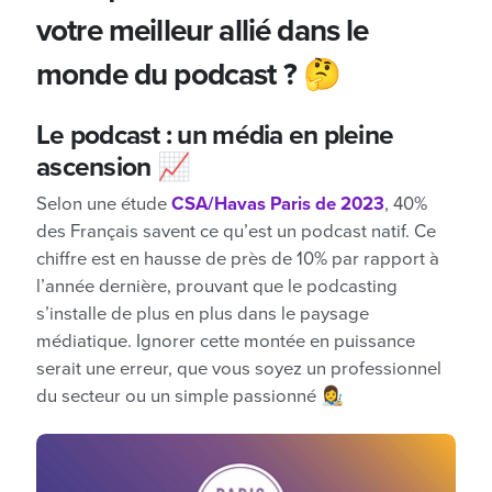
votre meilleur allié dans le
monde du podcast ? 🤔
Le podcast : un média en pleine
ascension 📈
Selon une étude
CSA/Havas Paris de 2023
, 40%
des Français savent ce qu’est un podcast natif. Ce
chiffre est en hausse de près de 10% par rapport à
l’année dernière, prouvant que le podcasting
s’installe de plus en plus dans le paysage
médiatique. Ignorer cette montée en puissance
serait une erreur, que vous soyez un professionnel
du secteur ou un simple passionné 👩‍🎨