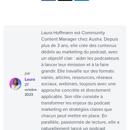
Laura Hoffmann est Community
Content Manager chez Ausha. Depuis
plus de 3 ans, elle crée des contenus
dédiés au marketing du podcast, avec
un objectif clair : aider les podcasteurs
à lancer leur émission et à la faire
grandir. Elle travaille sur des formats
par
variés, articles, ressources, réseaux
Laura
sociaux, webinars, toujours avec une
27
approche concrète et directement
octobre
2023
applicable. Son rôle consiste à
transformer les enjeux du podcast
marketing en stratégies claires que
chacun peut mettre en place. En
parallèle, passionnée de lecture, elle a
naturellement lancé un podcast