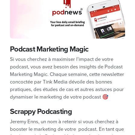
Podcast Marketing Magic
Si vous cherchez à maximiser l’impact de votre
podcast, vous avez besoin des insights de Podcast
Marketing Magic. Chaque semaine, cette newsletter
concoctée par Tink Media dévoile des bonnes
pratiques, des études de cas et autres astuces pour
dynamiser le marketing de votre podcast 🎯
Scrappy Podcasting
Jeremy Enns, un nom à retenir si vous cherchez à
booster le marketing de votre podcast. En tant que