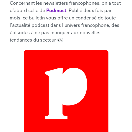
Concernant les newsletters francophones, on a tout
d’abord celle de
Podmust
. Publié deux fois par
mois, ce bulletin vous offre un condensé de toute
l’actualité podcast dans l’univers francophone, des
épisodes à ne pas manquer aux nouvelles
tendances du secteur 👀