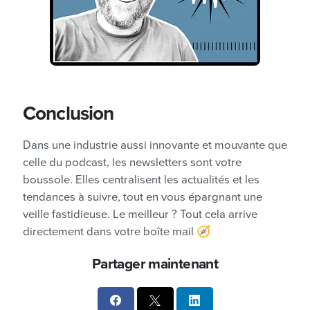
Conclusion
Dans une industrie aussi innovante et mouvante que
celle du podcast, les newsletters sont votre
boussole. Elles centralisent les actualités et les
tendances à suivre, tout en vous épargnant une
veille fastidieuse. Le meilleur ? Tout cela arrive
directement dans votre boîte mail 🧭
Partager maintenant