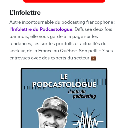
L’Infolettre
Autre incontournable du podcasting francophone :
l’Infolettre du Podcastologue
. Diffusée deux fois
par mois, elle vous garde à la page sur les
tendances, les sorties produits et actualités du
secteur, de la France au Québec. Son petit + ? ses
entrevues avec des experts du secteur 💼