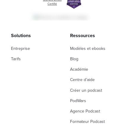
Certifié
Solutions
Ressources
Entreprise
Modèles et ebooks
Tarifs
Blog
Académie
Centre d’aide
Créer un podcast
PodWars
Agence Podcast
Formateur Podcast