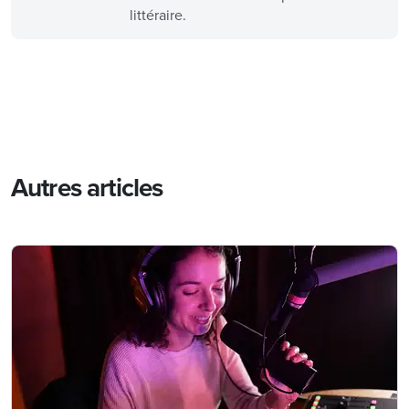
littéraire.
Autres articles