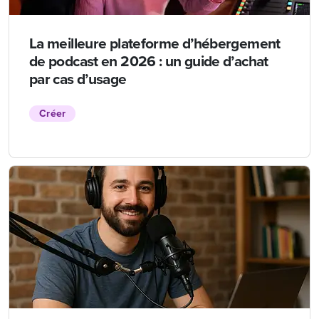
La meilleure plateforme d’hébergement
de podcast en 2026 : un guide d’achat
par cas d’usage
Créer