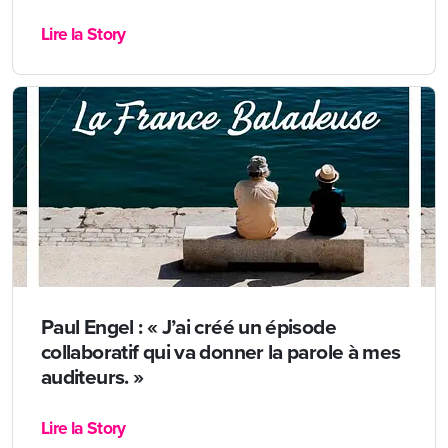
Lire la Story
Paul Engel : « J’ai créé un épisode
collaboratif qui va donner la parole à mes
auditeurs. »
Lire la Story