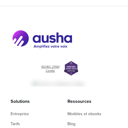
ISO/IEC 27001
Certifié
Solutions
Ressources
Entreprise
Modèles et ebooks
Tarifs
Blog