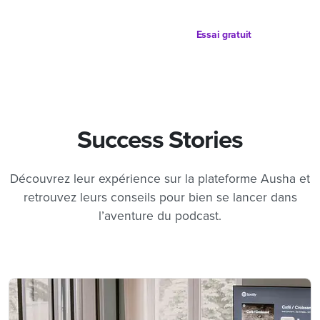
Essai gratuit
Success Stories
Découvrez leur expérience sur la plateforme Ausha et
retrouvez leurs conseils pour bien se lancer dans
l’aventure du podcast.