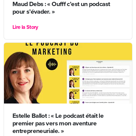
Maud Debs : « Oufff c’est un podcast
pour s’évader. »
Lire la Story
Estelle Ballot : « Le podcast était le
premier pas vers mon aventure
entrepreneuriale. »