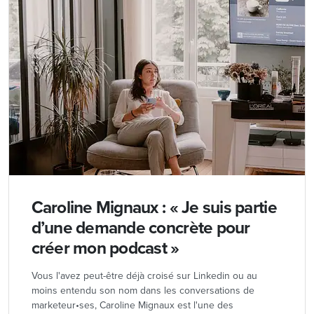
Caroline Mignaux : « Je suis partie
d’une demande concrète pour
créer mon podcast »
Vous l'avez peut-être déjà croisé sur Linkedin ou au
moins entendu son nom dans les conversations de
marketeur•ses, Caroline Mignaux est l'une des