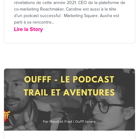
révélations de cette année 2021. CEO de la plateforme de
co-marketing Reachmaker, Caroline est aussi à la tête
d'un podcast successful : Marketing Square. Ausha est
parti à sa rencontre...
Lire la Story