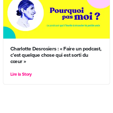
Charlotte Desrosiers : « Faire un podcast,
c’est quelque chose qui est sorti du
cœur »
Lire la Story